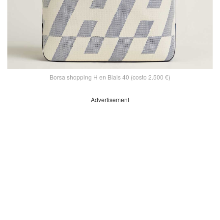
Borsa shopping H en Biais 40 (costo 2.500 €)
Advertisement