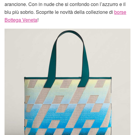
arancione. Con in nude che si confondo con l’azzurro e il
blu più sobrio. Scoprite le novità della collezione di
borse
Bottega Veneta
!