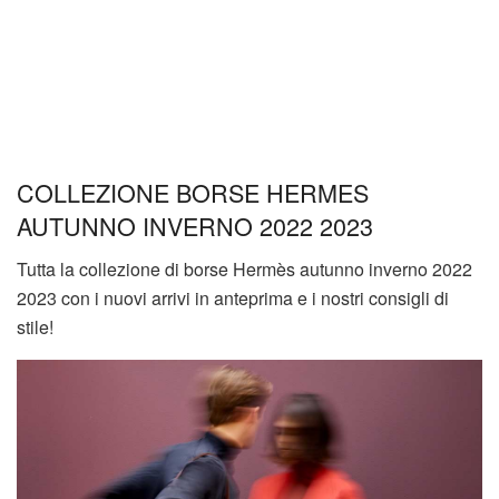
COLLEZIONE BORSE HERMES
AUTUNNO INVERNO 2022 2023
Tutta la collezione di borse Hermès autunno inverno 2022
2023 con i nuovi arrivi in anteprima e i nostri consigli di
stile!