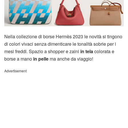
Nella collezione di borse Hermès 2023 le novità si tingono
di colori vivaci senza dimenticare le tonalità sobrie per i
mesi freddi. Spazio a shopper e zaini
in tela
colorata e
borse a mano
in pelle
ma anche da viaggio!
Advertisement