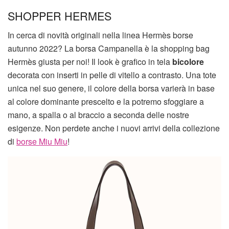
SHOPPER HERMES
In cerca di novità originali nella linea Hermès borse
autunno 2022? La borsa Campanella è la shopping bag
Hermès giusta per noi! Il look è grafico in tela
bicolore
decorata con inserti in pelle di vitello a contrasto. Una tote
unica nel suo genere, il colore della borsa varierà in base
al colore dominante prescelto e la potremo sfoggiare a
mano, a spalla o al braccio a seconda delle nostre
esigenze. Non perdete anche i nuovi arrivi della collezione
di
borse Miu Miu
!