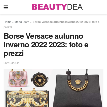
Home
»
Moda 2026
»
Borse Versace autunno inverno 2022 2023: foto e
prezzi
Borse Versace autunno
inverno 2022 2023: foto e
prezzi
26/10/2022