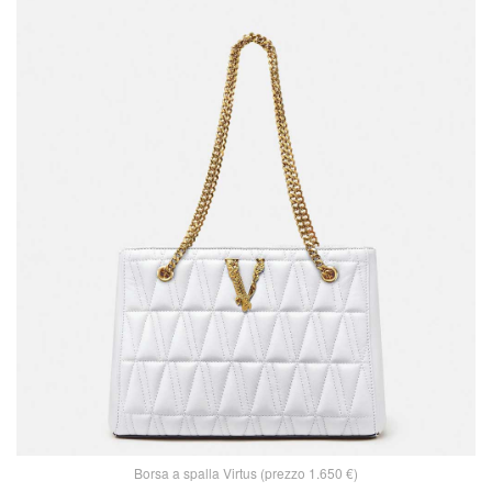
Borsa a spalla Virtus (prezzo 1.650 €)