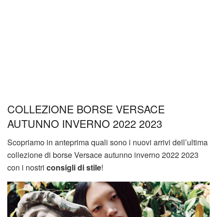
COLLEZIONE BORSE VERSACE
AUTUNNO INVERNO 2022 2023
Scopriamo in anteprima quali sono i nuovi arrivi dell’ultima
collezione di borse Versace autunno inverno 2022 2023
con i nostri
consigli di stile
!