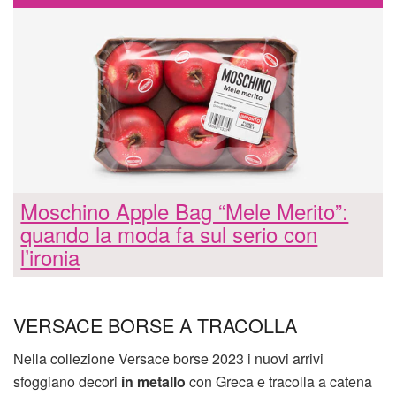
Moschino Apple Bag “Mele Merito”:
quando la moda fa sul serio con
l’ironia
VERSACE BORSE A TRACOLLA
Nella collezione Versace borse 2023 i nuovi arrivi
sfoggiano decori
in metallo
con Greca e tracolla a catena