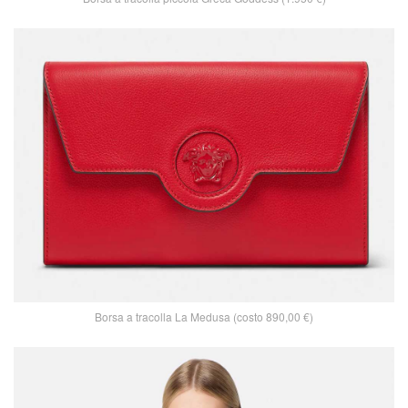
Borsa a tracolla La Medusa (costo 890,00 €)