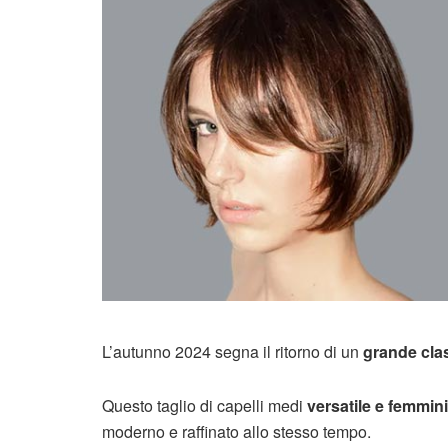
L’autunno 2024 segna il ritorno di un
grande clas
Questo taglio di capelli medi
versatile e femmini
moderno e raffinato allo stesso tempo.