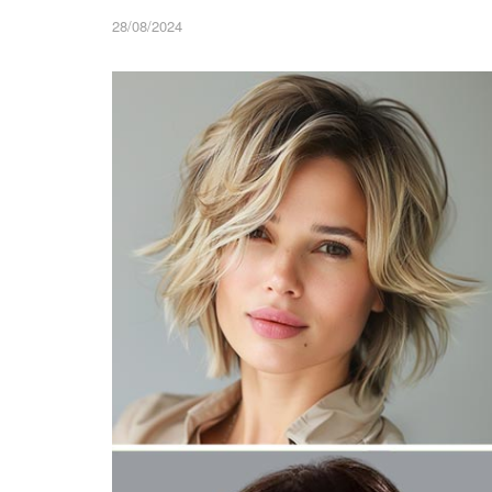
28/08/2024