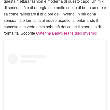
questa rilettura fashion e moderna di questo capo. Un mix
di sensualità e di energia che mette subito di buon umore e
sa come rallegrare il grigiore dell’inverno. In più dona
sensualità e formalità al nostro aspetto, allontanando il
concetto che vede nella sobrietà dei colori il sinonimo di
formalità. Scoprite
Caterina Balivo jeans grigi inverno
!