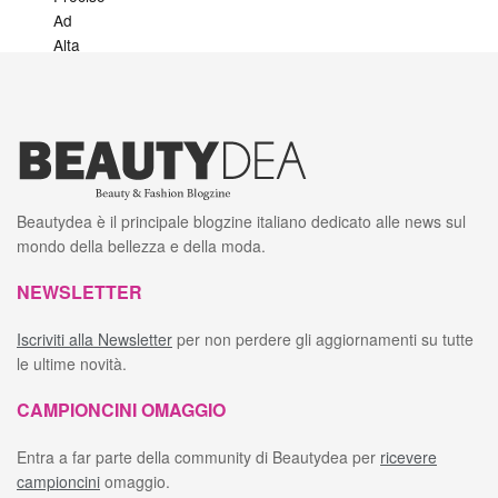
Beautydea è il principale blogzine italiano dedicato alle news sul
mondo della bellezza e della moda.
NEWSLETTER
Iscriviti alla Newsletter
per non perdere gli aggiornamenti su tutte
le ultime novità.
CAMPIONCINI OMAGGIO
Entra a far parte della community di Beautydea per
ricevere
campioncini
omaggio.