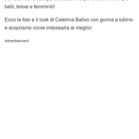
belli, briosi e femminili!
Ecco le foto e il look di Caterina Balivo con gonna a tubino
e scopriamo come indossarla al meglio!
Advertisement