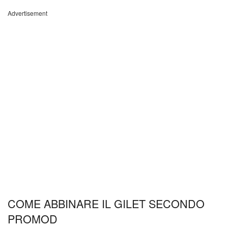
Advertisement
COME ABBINARE IL GILET SECONDO
PROMOD