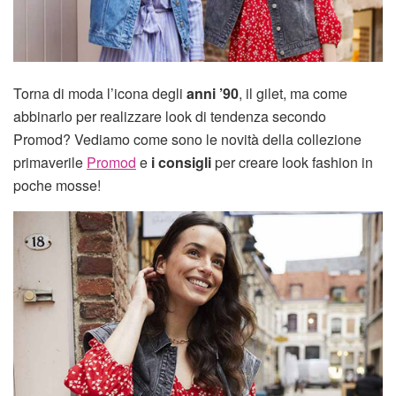
Torna di moda l’icona degli
anni ’90
, il gilet, ma come
abbinarlo per realizzare look di tendenza secondo
Promod? Vediamo come sono le novità della collezione
primaverile
Promod
e
i consigli
per creare look fashion in
poche mosse!