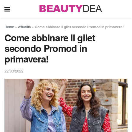
Home
»
Attualità
»
Come abbinare il gilet secondo Promod in primavera!
Come abbinare il gilet
secondo Promod in
primavera!
22/03/2022