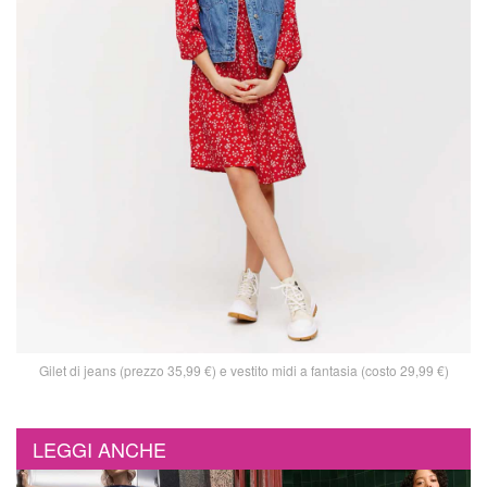
Gilet di jeans (prezzo 35,99 €) e vestito midi a fantasia (costo 29,99 €)
LEGGI ANCHE