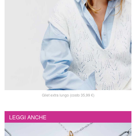
Gilet extra lungo (costo 35,99 €)
LEGGI ANCHE