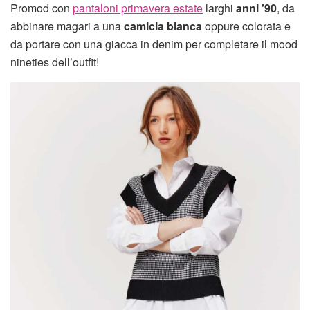
Promod con
pantaloni primavera estate
larghi
anni ’90
, da
abbinare magari a una
camicia bianca
oppure colorata e
da portare con una giacca in denim per completare il mood
nineties dell’outfit!