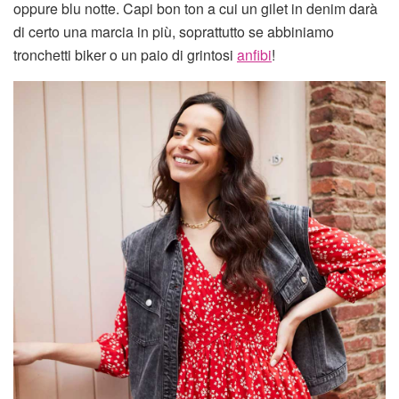
oppure blu notte. Capi bon ton a cui un gilet in denim darà
di certo una marcia in più, soprattutto se abbiniamo
tronchetti biker o un paio di grintosi
anfibi
!