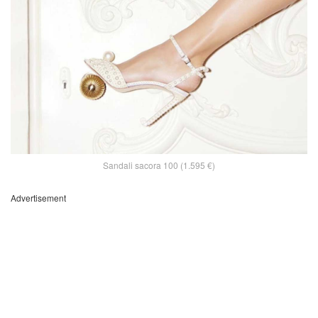
Sandali sacora 100 (1.595 €)
Advertisement