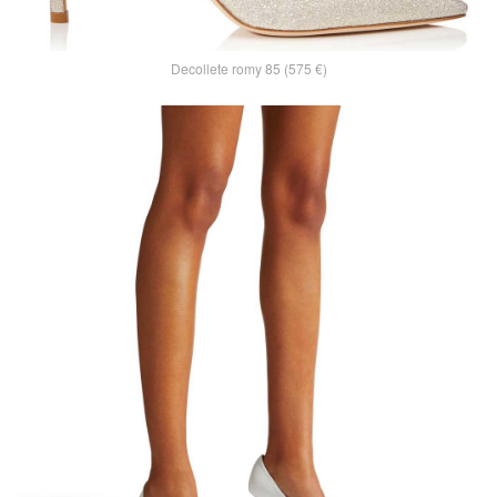
Decollete romy 85 (575 €)