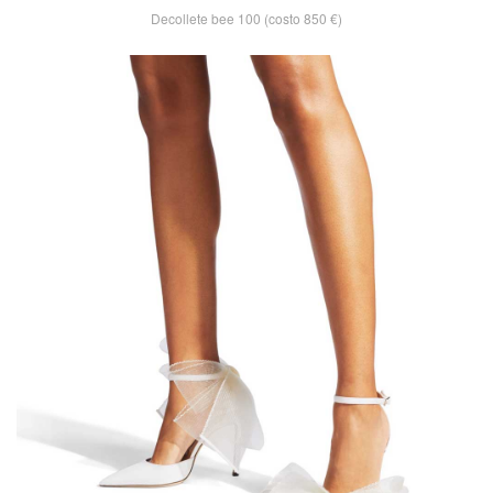
Decollete bee 100 (costo 850 €)