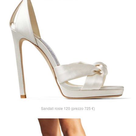
Sandali rosie 120 (prezzo 725 €)