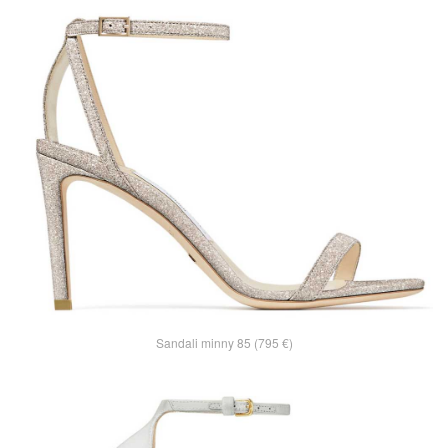
Sandali minny 85 (795 €)