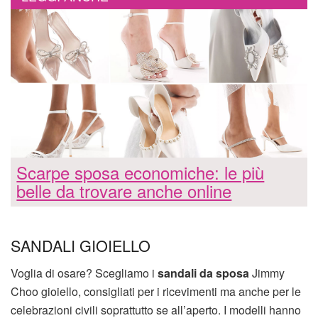
Scarpe sposa economiche: le più
belle da trovare anche online
SANDALI GIOIELLO
Voglia di osare? Scegliamo i
sandali da sposa
Jimmy
Choo gioiello, consigliati per i ricevimenti ma anche per le
celebrazioni civili soprattutto se all’aperto. I modelli hanno