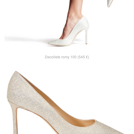
Decollete romy 100 (545 €)