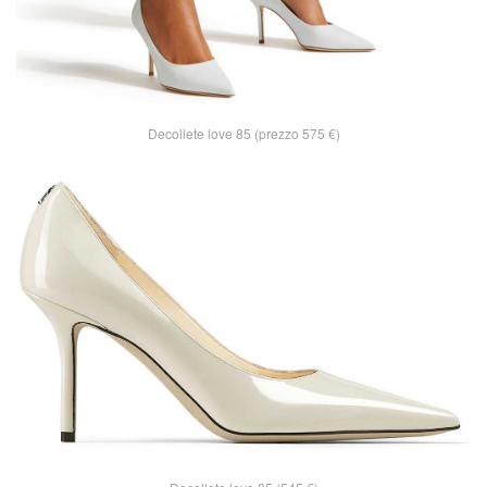
Decollete love 85 (prezzo 575 €)