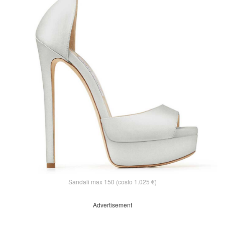
Sandali max 150 (costo 1.025 €)
Advertisement