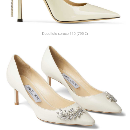
Decollete spruce 110 (795 €)