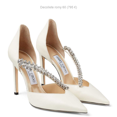
Decollete romy 60 (795 €)