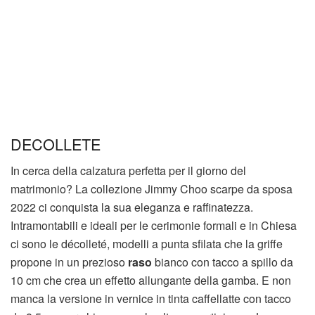
DECOLLETE
In cerca della calzatura perfetta per il giorno del
matrimonio? La collezione Jimmy Choo scarpe da sposa
2022 ci conquista la sua eleganza e raffinatezza.
Intramontabili e ideali per le cerimonie formali e in Chiesa
ci sono le décolleté, modelli a punta sfilata che la griffe
propone in un prezioso
raso
bianco con tacco a spillo da
10 cm che crea un effetto allungante della gamba. E non
manca la versione in vernice in tinta caffellatte con tacco