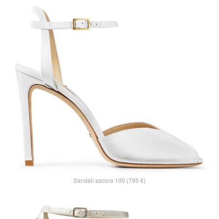
Sandali sacora 100 (795 €)