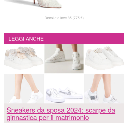
Decollete love 85 (775 €)
LEGGI ANCHE
Sneakers da sposa 2024: scarpe da
ginnastica per il matrimonio