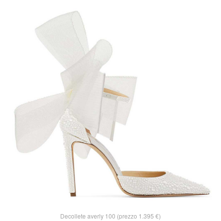
Decollete averly 100 (prezzo 1.395 €)