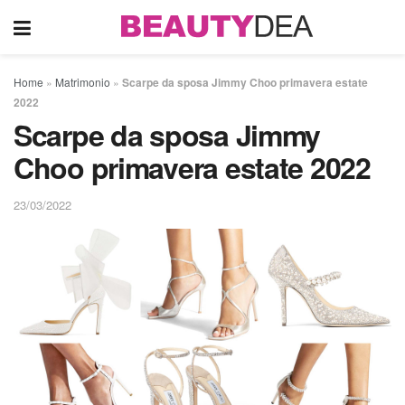
Home
»
Matrimonio
»
Scarpe da sposa Jimmy Choo primavera estate
2022
Scarpe da sposa Jimmy
Choo primavera estate 2022
23/03/2022