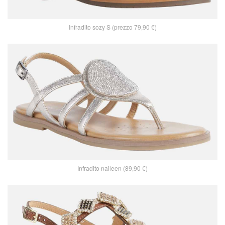
Infradito sozy S (prezzo 79,90 €)
Infradito naileen (89,90 €)