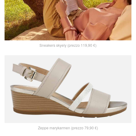
Sneakers skyely (prezzo 119,90 €)
Zeppe marykarmen (prezzo 79,90 €)