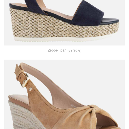
Zeppe lipari (89,90 €)