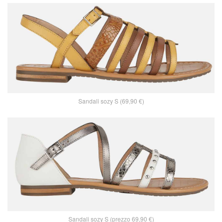
Sandali sozy S (69,90 €)
Sandali sozy S (prezzo 69,90 €)