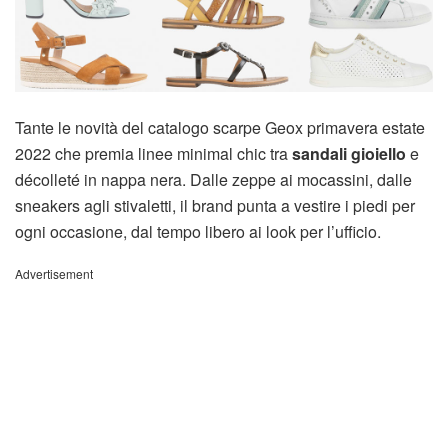
Tante le novità del catalogo scarpe Geox primavera estate
2022 che premia linee minimal chic tra
sandali gioiello
e
décolleté in nappa nera. Dalle zeppe ai mocassini, dalle
sneakers agli stivaletti, il brand punta a vestire i piedi per
ogni occasione, dal tempo libero ai look per l’ufficio.
Advertisement