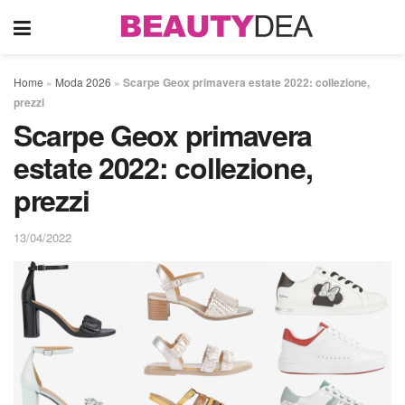
Home
»
Moda 2026
»
Scarpe Geox primavera estate 2022: collezione,
prezzi
Scarpe Geox primavera
estate 2022: collezione,
prezzi
13/04/2022