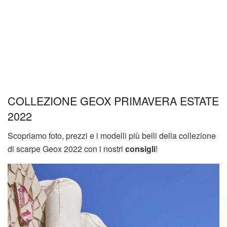
COLLEZIONE GEOX PRIMAVERA ESTATE
2022
Scopriamo foto, prezzi e i modelli più belli della collezione
di scarpe Geox 2022 con i nostri
consigli
!