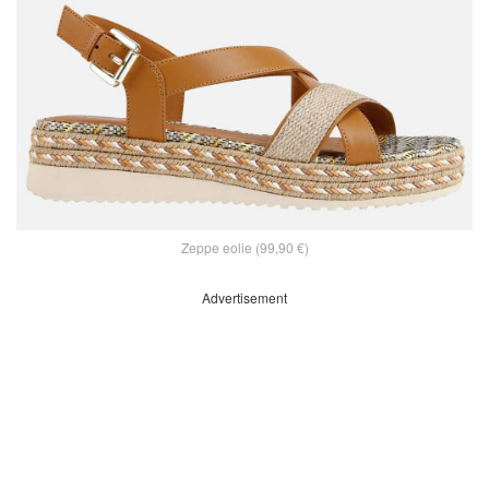
Zeppe eolie (99,90 €)
Advertisement