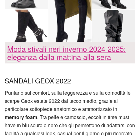
Moda stivali neri inverno 2024 2025:
eleganza dalla mattina alla sera
SANDALI GEOX 2022
Puntano sul comfort, sulla leggerezza e sulla comodità le
scarpe Geox estate 2022 dal tacco medio, grazie al
particolare sottopiede anatomico e ammortizzato in
memory foam
. Tra pelle e camoscio, eccoli in tinte must
have in blu scuro o nero che gli permettono di adattarsi con
facilità a qualsiasi look, casual per il giorno o più ricercato