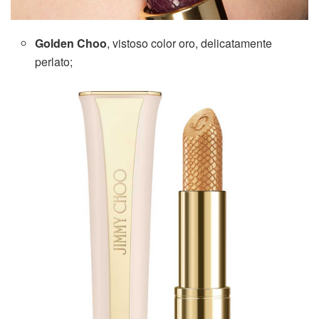
Golden Choo
, vistoso color oro, delicatamente
perlato;