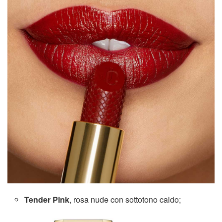
Tender Pink
, rosa nude con sottotono caldo;