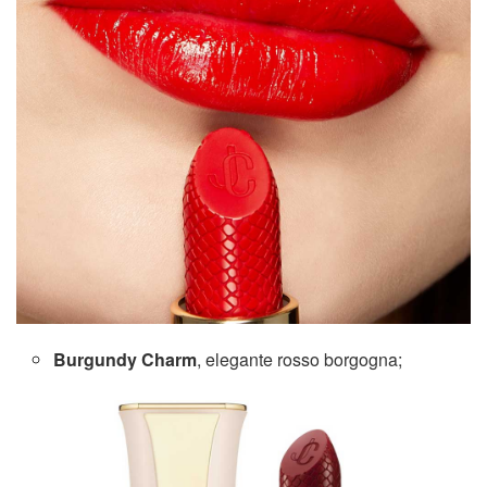
Burgundy Charm
, elegante rosso borgogna;