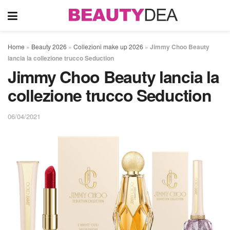
Home
»
Beauty 2026
»
Collezioni make up 2026
»
Jimmy Choo Beauty
lancia la collezione trucco Seduction
Jimmy Choo Beauty lancia la
collezione trucco Seduction
06/04/2021