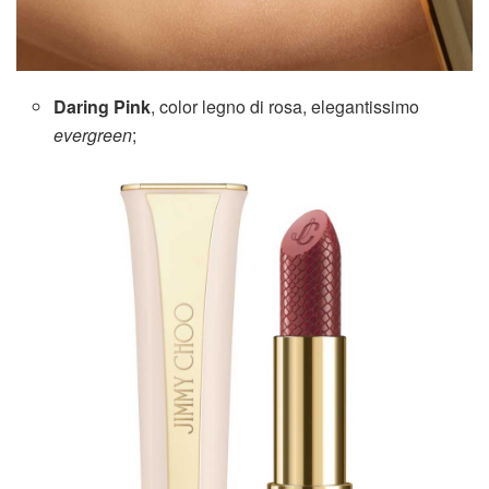
Daring Pink
, color legno di rosa, elegantissimo
evergreen
;