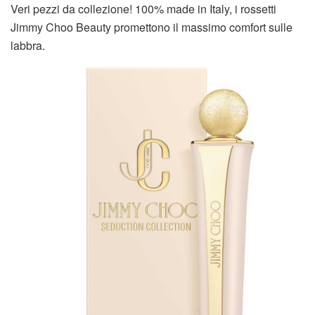
Veri pezzi da collezione! 100% made in Italy, i rossetti
Jimmy Choo Beauty promettono il massimo comfort sulle
labbra.