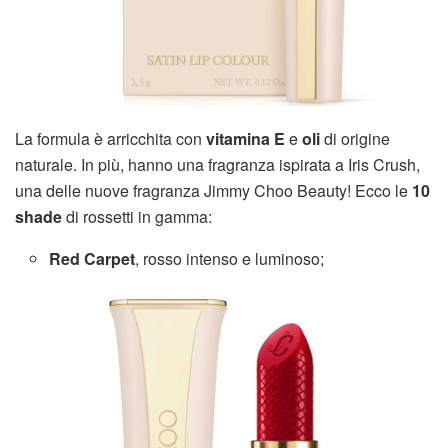
La formula è arricchita con
vitamina E
e
oli
di origine
naturale. In più, hanno una fragranza ispirata a Iris Crush,
una delle nuove fragranza Jimmy Choo Beauty! Ecco le
10
shade
di rossetti in gamma:
Red Carpet
, rosso intenso e luminoso;