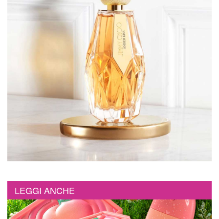
LEGGI ANCHE