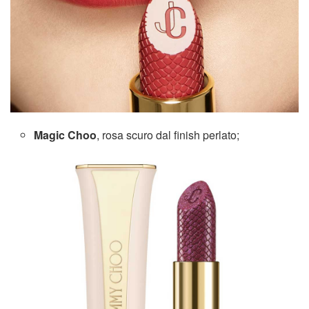
Magic Choo
, rosa scuro dal finish perlato;