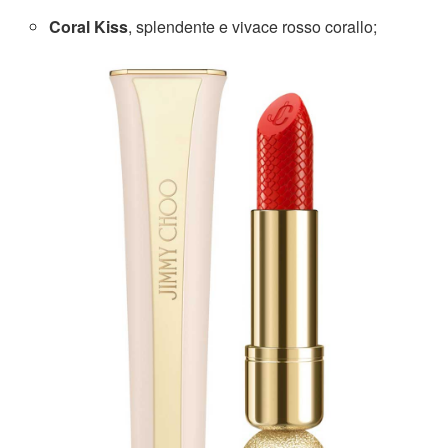
Coral Kiss
, splendente e vivace rosso corallo;