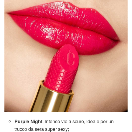
Purple Night
, intenso viola scuro, ideale per un
trucco da sera super sexy;