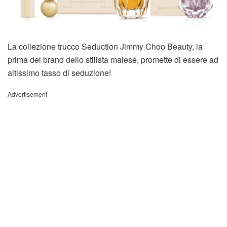
La collezione trucco Seduction Jimmy Choo Beauty, la
prima del brand dello stilista malese, promette di essere ad
altissimo tasso di seduzione!
Advertisement