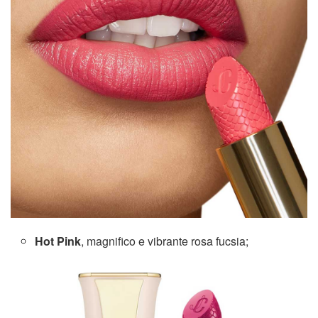
Hot Pink
, magnifico e vibrante rosa fucsia;