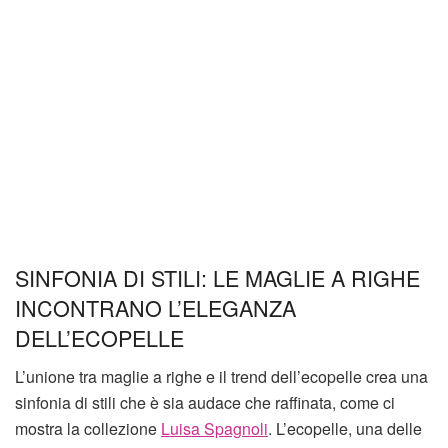
SINFONIA DI STILI: LE MAGLIE A RIGHE
INCONTRANO L’ELEGANZA
DELL’ECOPELLE
L’unione tra maglie a righe e il trend dell’ecopelle crea una
sinfonia di stili che è sia audace che raffinata, come ci
mostra la collezione
Luisa Spagnoli
. L’ecopelle, una delle