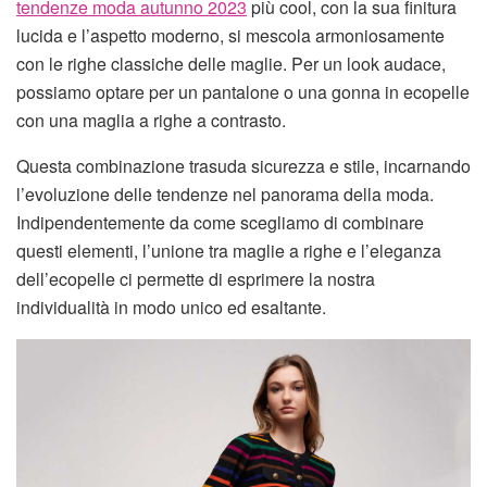
tendenze moda autunno 2023
più cool, con la sua finitura
lucida e l’aspetto moderno, si mescola armoniosamente
con le righe classiche delle maglie. Per un look audace,
possiamo optare per un pantalone o una gonna in ecopelle
con una maglia a righe a contrasto.
Questa combinazione trasuda sicurezza e stile, incarnando
l’evoluzione delle tendenze nel panorama della moda.
Indipendentemente da come scegliamo di combinare
questi elementi, l’unione tra maglie a righe e l’eleganza
dell’ecopelle ci permette di esprimere la nostra
individualità in modo unico ed esaltante.