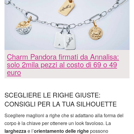
Charm Pandora firmati da Annalisa:
solo 2mila pezzi al costo di 69 o 49
euro
SCEGLIERE LE RIGHE GIUSTE:
CONSIGLI PER LA TUA SILHOUETTE
Scegliere maglioni a righe che si adattano alla forma del
corpo è la chiave per ottenere un look favoloso. La
larghezza
e l’
orientamento delle righe
possono