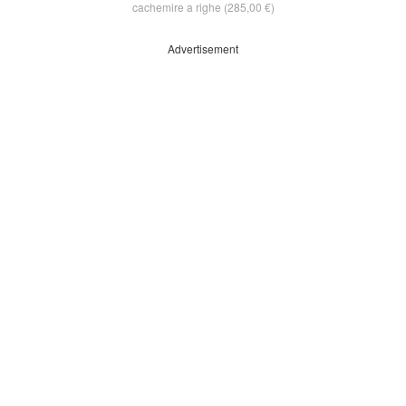
cachemire a righe (285,00 €)
Advertisement