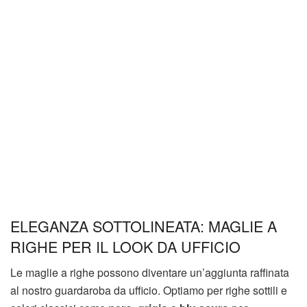
ELEGANZA SOTTOLINEATA: MAGLIE A
RIGHE PER IL LOOK DA UFFICIO
Le maglie a righe possono diventare un’aggiunta raffinata
al nostro guardaroba da ufficio. Optiamo per righe sottili e