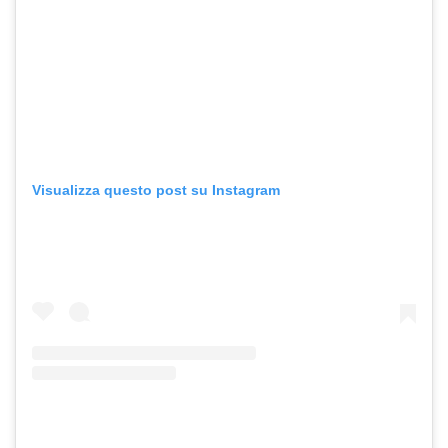
Visualizza questo post su Instagram