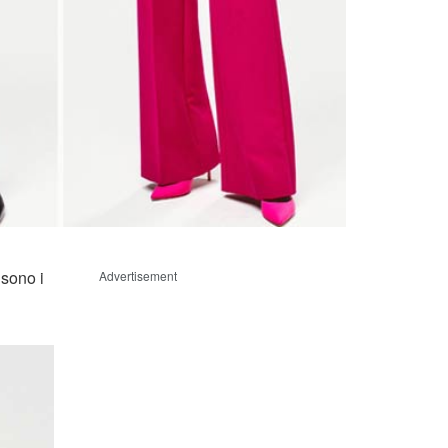
 sono i
Advertisement