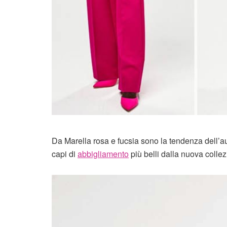
Da Marella rosa e fucsia sono la tendenza dell’a
capi di
abbigliamento
più belli dalla nuova collez