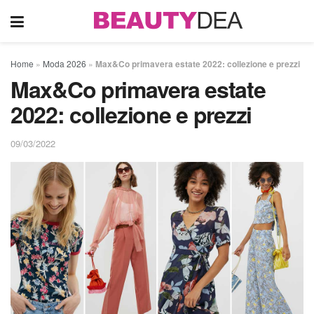
Home
»
Moda 2026
»
Max&Co primavera estate 2022: collezione e prezzi
Max&Co primavera estate
2022: collezione e prezzi
09/03/2022