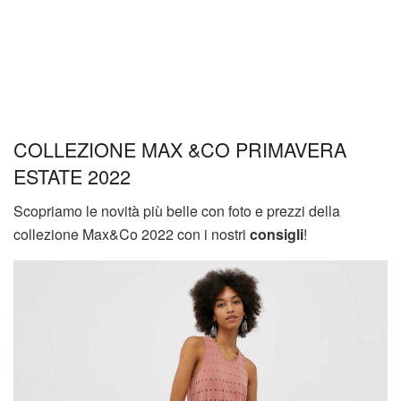
COLLEZIONE MAX &CO PRIMAVERA
ESTATE 2022
Scopriamo le novità più belle con foto e prezzi della
collezione Max&Co 2022 con i nostri
consigli
!