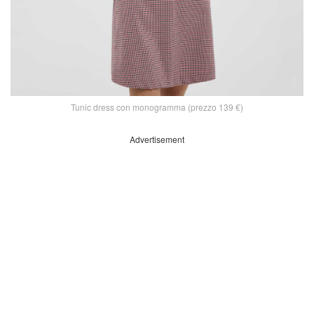
Tunic dress con monogramma (prezzo 139 €)
Advertisement