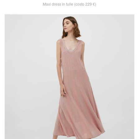
Maxi dress in tulle (costo 229 €)