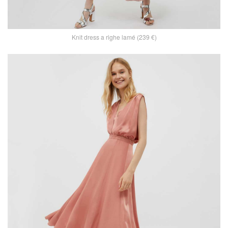
Knit dress a righe lamé (239 €)