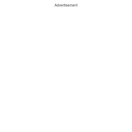
Advertisement