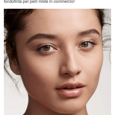
fondotinta per pelli miste in commercio!