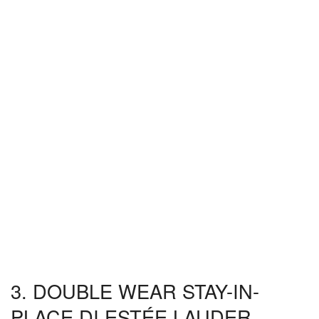
3. DOUBLE WEAR STAY-IN-
PLACE DI ESTÉE LAUDER