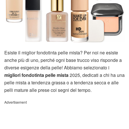
Esiste il miglior fondotinta pelle mista? Per noi ne esiste
anche più di uno, perché ogni base trucco viso risponde a
diverse esigenze della pelle! Abbiamo selezionato i
migliori fondotinta pelle mista
2025, dedicati a chi ha una
pelle mista a tendenza grassa o a tendenza secca e alle
pelli mature alle prese coi segni del tempo.
Advertisement