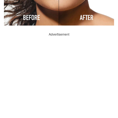
Advertisement