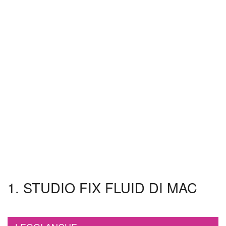
1. STUDIO FIX FLUID DI MAC