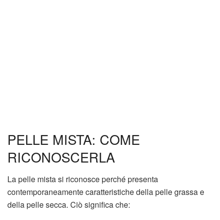
PELLE MISTA: COME
RICONOSCERLA
La pelle mista si riconosce perché presenta
contemporaneamente caratteristiche della pelle grassa e
della pelle secca. Ciò significa che: