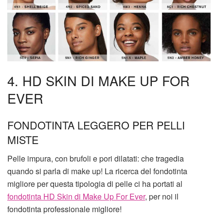
4. HD SKIN DI MAKE UP FOR
EVER
FONDOTINTA LEGGERO PER PELLI
MISTE
Pelle impura, con brufoli e pori dilatati: che tragedia
quando si parla di make up! La ricerca del fondotinta
migliore per questa tipologia di pelle ci ha portati al
fondotinta HD Skin di Make Up For Ever
, per noi il
fondotinta professionale migliore!