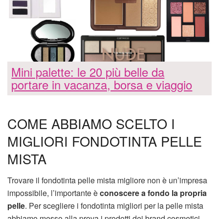
Mini palette: le 20 più belle da
portare in vacanza, borsa e viaggio
COME ABBIAMO SCELTO I
MIGLIORI FONDOTINTA PELLE
MISTA
Trovare il fondotinta pelle mista migliore non è un’impresa
impossibile, l’importante è
conoscere a fondo la propria
pelle
. Per scegliere i fondotinta migliori per la pelle mista
abbiamo messo alla prova i prodotti dei brand cosmetici