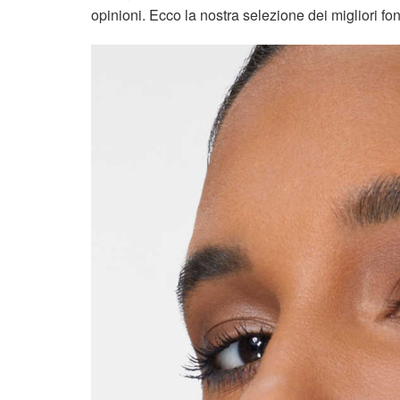
opinioni. Ecco la nostra selezione dei migliori fo