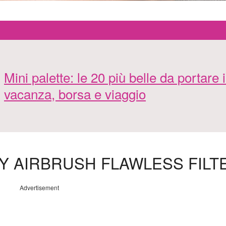
Mini palette: le 20 più belle da portare 
vacanza, borsa e viaggio
RY AIRBRUSH FLAWLESS FILT
Advertisement