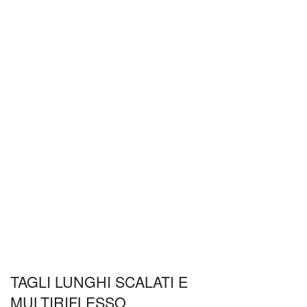
TAGLI LUNGHI SCALATI E
MULTIRIFLESSO