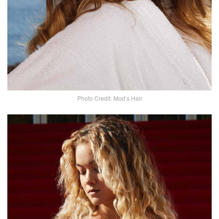
Photo Credit: Mod’s Hair