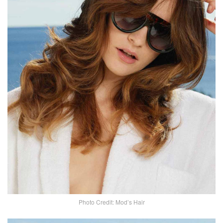
Photo Credit: Mod’s Hair