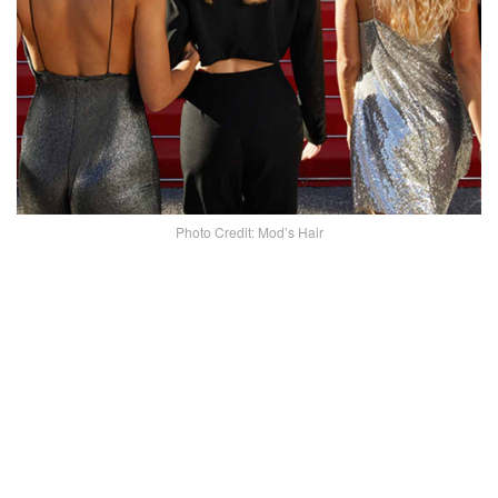
Photo Credit: Mod’s Hair