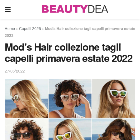
Home
»
Capelli 2026
»
Mod’s Hair collezione tagli capelli primavera estate
2022
Mod’s Hair collezione tagli
capelli primavera estate 2022
27/05/2022