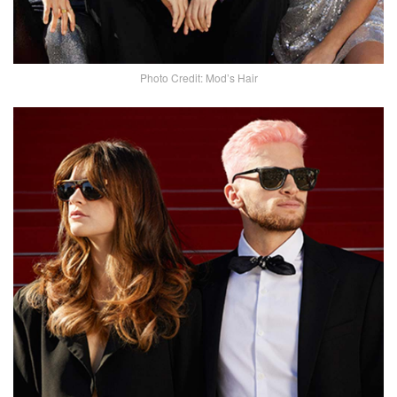
Photo Credit: Mod’s Hair