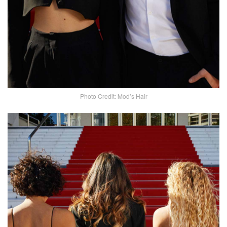
Photo Credit: Mod’s Hair