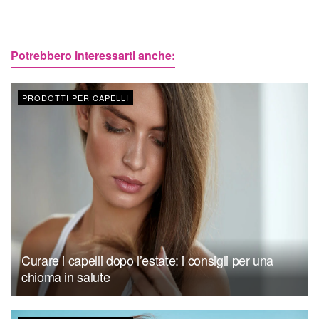
Potrebbero interessarti anche:
PRODOTTI PER CAPELLI
Curare i capelli dopo l’estate: i consigli per una
chioma in salute