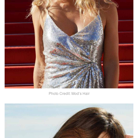
Photo Credit: Mod’s Hair