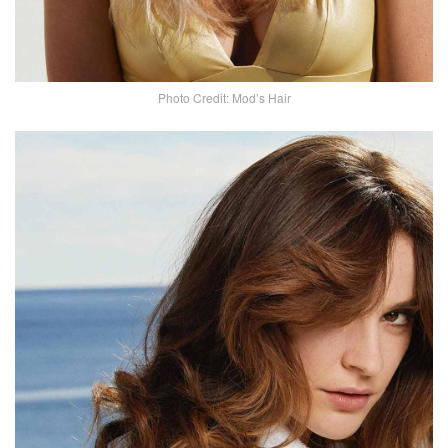
Photo Credit: Mod’s Hair