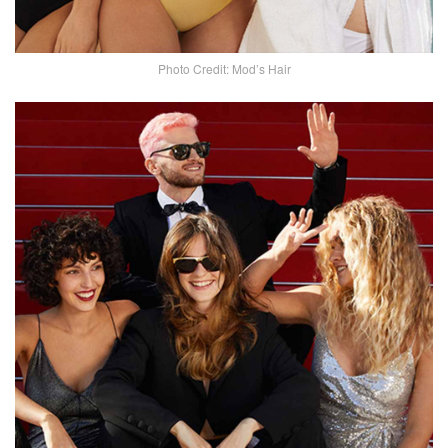
Photo Credit: Mod’s Hair