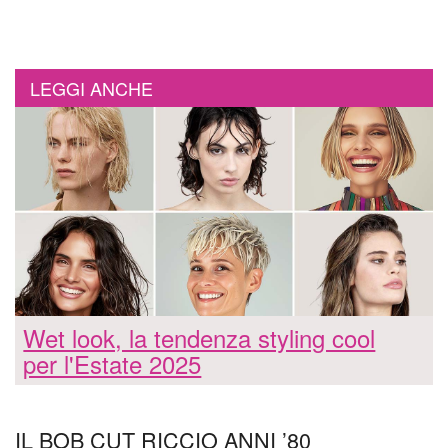
LEGGI ANCHE
Wet look, la tendenza styling cool
per l'Estate 2025
IL BOB CUT RICCIO ANNI ’80