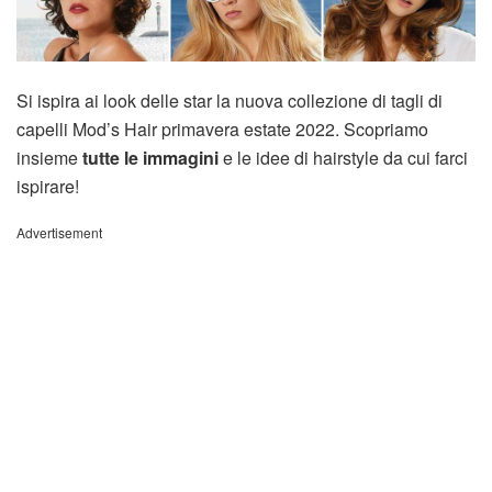
Si ispira ai look delle star la nuova collezione di tagli di
capelli Mod’s Hair primavera estate 2022. Scopriamo
insieme
tutte le immagini
e le idee di hairstyle da cui farci
ispirare!
Advertisement