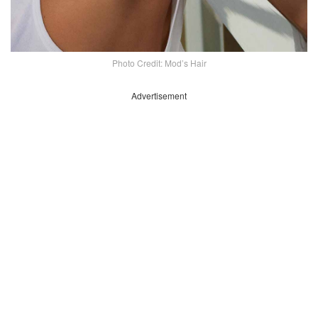
Photo Credit: Mod’s Hair
Advertisement