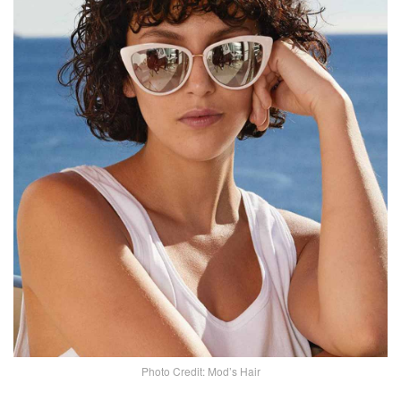
Photo Credit: Mod’s Hair