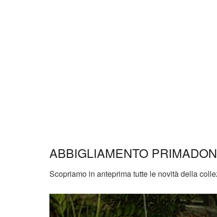
ABBIGLIAMENTO PRIMADON
Scopriamo in anteprima tutte le novità della co