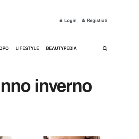
Login
Registrati
OPO
LIFESTYLE
BEAUTYPEDIA
nno inverno