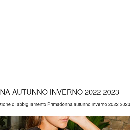
NA AUTUNNO INVERNO 2022 2023
llezione di abbigliamento Primadonna autunno inverno 2022 2023