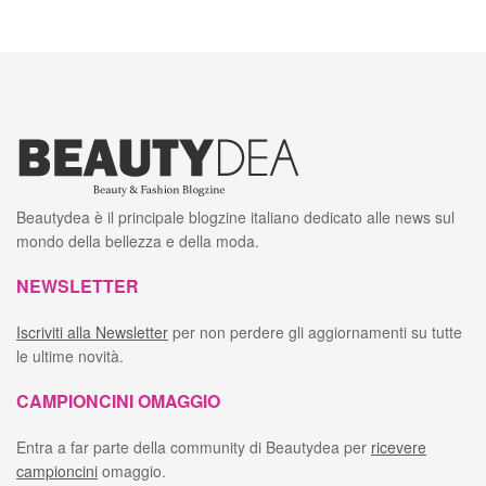
Beautydea è il principale blogzine italiano dedicato alle news sul
mondo della bellezza e della moda.
NEWSLETTER
Iscriviti alla Newsletter
per non perdere gli aggiornamenti su tutte
le ultime novità.
CAMPIONCINI OMAGGIO
Entra a far parte della community di Beautydea per
ricevere
campioncini
omaggio.