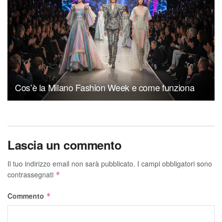
Cos’è la Milano Fashion Week e come funziona
Lascia un commento
Il tuo indirizzo email non sarà pubblicato.
I campi obbligatori sono
contrassegnati
*
Commento
*