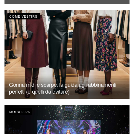
COME VESTIRSI
Gonna midi e scarpe: la guida agli abbinamenti
perfetti (e quelli da evitare)
MODA 2026