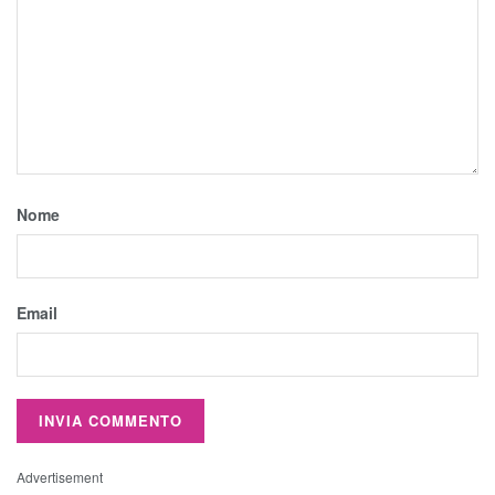
Nome
Email
Advertisement