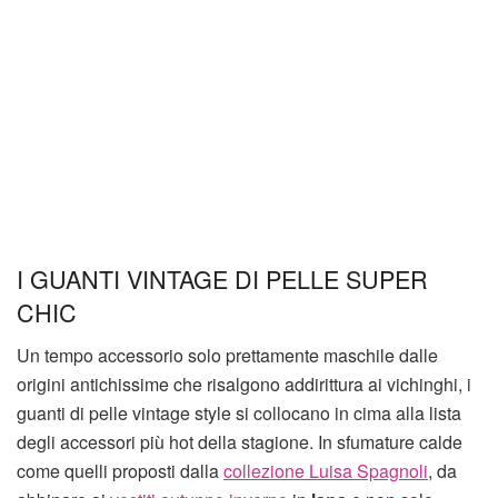
I GUANTI VINTAGE DI PELLE SUPER
CHIC
Un tempo accessorio solo prettamente maschile dalle
origini antichissime che risalgono addirittura ai vichinghi, i
guanti di pelle vintage style si collocano in cima alla lista
degli accessori più hot della stagione. In sfumature calde
come quelli proposti dalla
collezione Luisa Spagnoli
, da