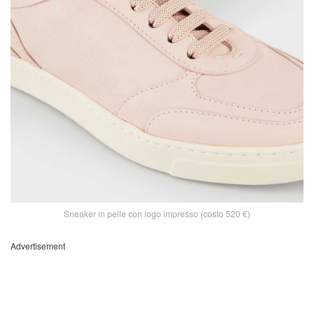
Sneaker in pelle con logo impresso (costo 520 €)
Advertisement