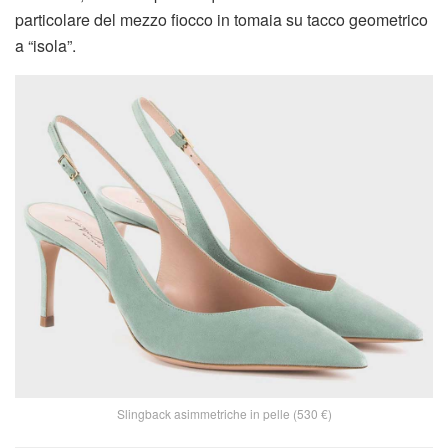
particolare del mezzo fiocco in tomaia su tacco geometrico
a “isola”.
Slingback asimmetriche in pelle (530 €)