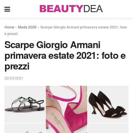
Home
»
Moda 2026
»
Scarpe Giorgio Armani primavera estate 2021: foto
e prezzi
Scarpe Giorgio Armani
primavera estate 2021: foto e
prezzi
22/03/2021