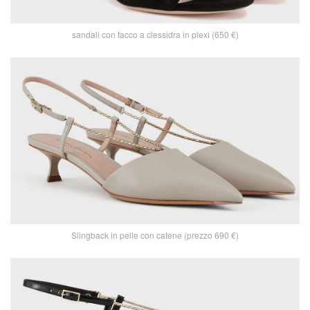
sandali con tacco a clessidra in plexi (650 €)
Slingback in pelle con catene (prezzo 690 €)