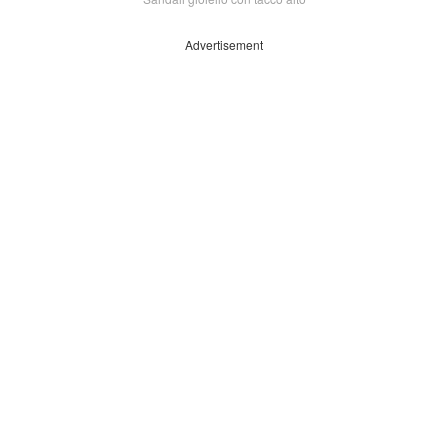
Advertisement