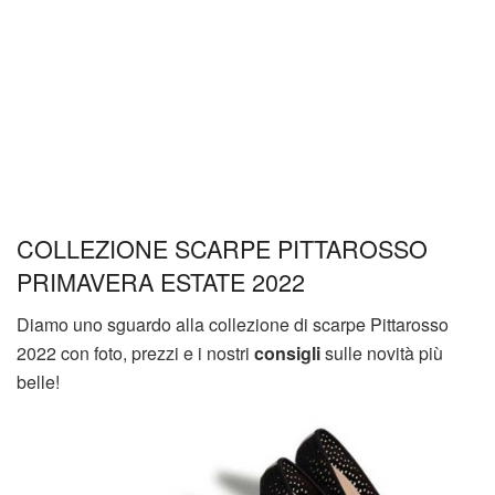
COLLEZIONE SCARPE PITTAROSSO
PRIMAVERA ESTATE 2022
Diamo uno sguardo alla collezione di scarpe Pittarosso
2022 con foto, prezzi e i nostri
consigli
sulle novità più
belle!