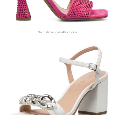
Sandali con paillettes fucsia