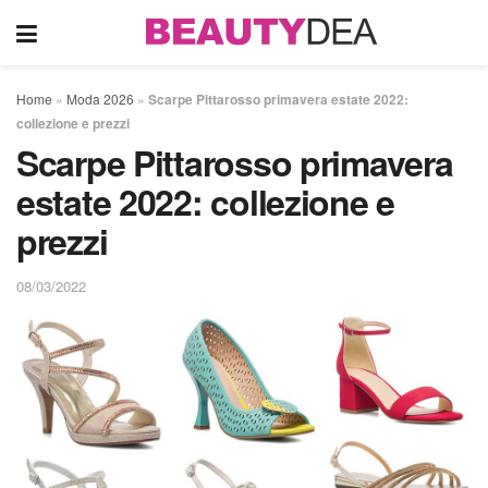
Home
»
Moda 2026
»
Scarpe Pittarosso primavera estate 2022:
collezione e prezzi
Scarpe Pittarosso primavera
estate 2022: collezione e
prezzi
08/03/2022