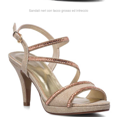
Sandali neri con tacco grosso ed intreccio