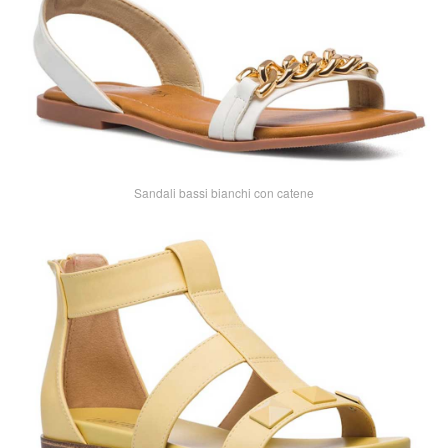
Sandali bassi bianchi con catene