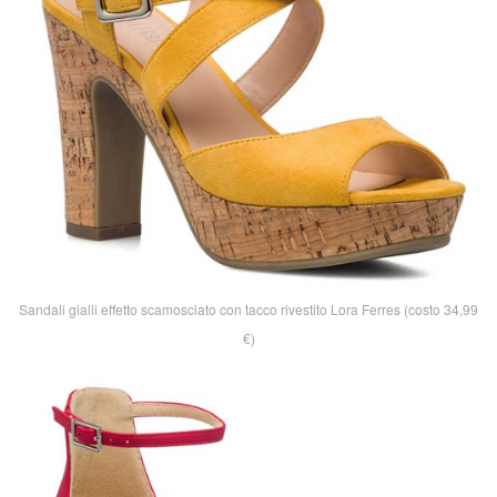
Sandali gialli effetto scamosciato con tacco rivestito Lora Ferres (costo 34,99
€)