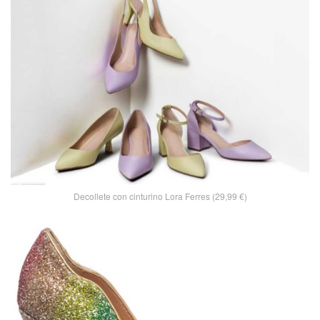
Decollete con cinturino Lora Ferres (29,99 €)