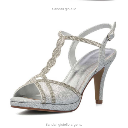
Sandali gioiello
Sandali gioiello argento