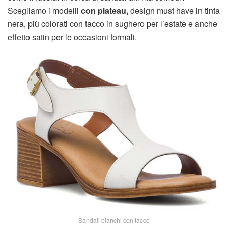
Scegliamo i modelli
con plateau,
design must have in tinta
nera, più colorati con tacco in sughero per l’estate e anche
effetto satin per le occasioni formali.
Sandali bianchi con tacco