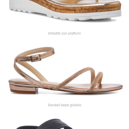
Infradito con platform
Sandali bassi gioiello