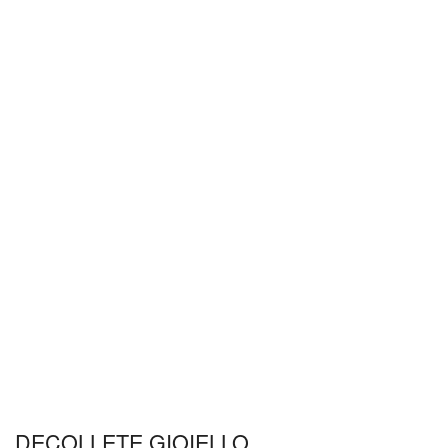
DECOLLETE GIOIELLO