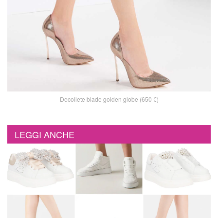
Decollete blade golden globe (650 €)
LEGGI ANCHE