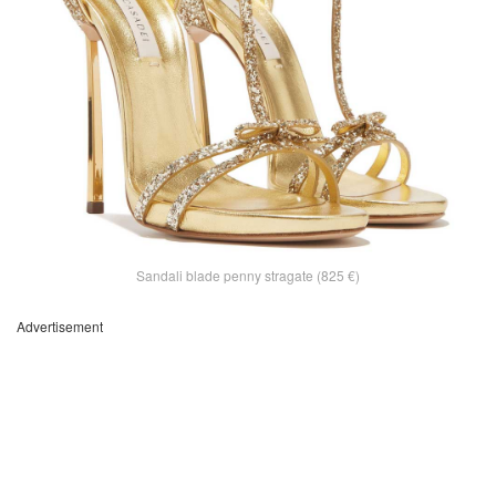
Sandali blade penny stragate (825 €)
Advertisement