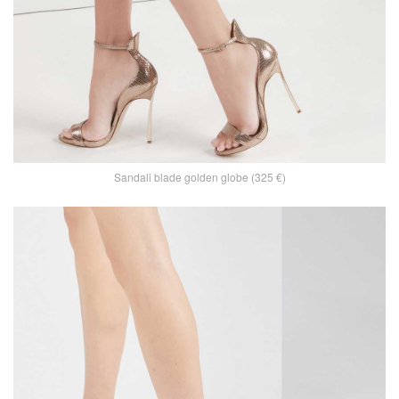
Sandali blade golden globe (325 €)