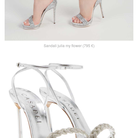
Sandali julia my flower (795 €)