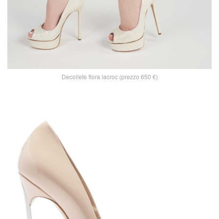
Decollete flora lacroc (prezzo 650 €)