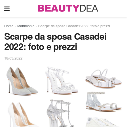
Home
»
Matrimonio
»
Scarpe da sposa Casadei 2022: foto e prezzi
Scarpe da sposa Casadei
2022: foto e prezzi
18/03/2022