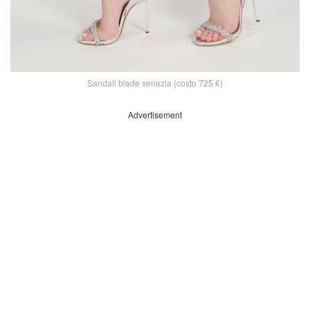
Sandali blade venezia (costo 725 €)
Advertisement