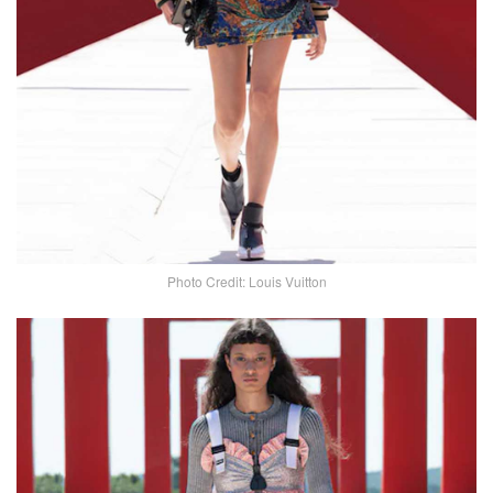
Photo Credit: Louis Vuitton