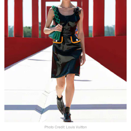
Photo Credit: Louis Vuitton