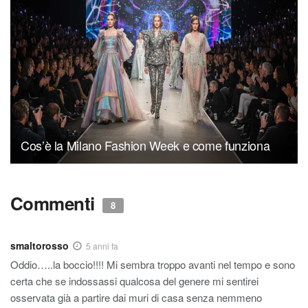
Cos’è la Milano Fashion Week e come funziona
Commenti
8
smaltorosso
5 anni fa
Oddio…..la boccio!!!! Mi sembra troppo avanti nel tempo e sono
certa che se indossassi qualcosa del genere mi sentirei
osservata già a partire dai muri di casa senza nemmeno