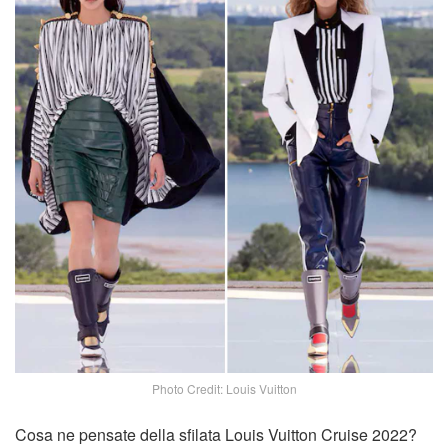
Photo Credit: Louis Vuitton
Cosa ne pensate della sfilata Louis Vuitton Cruise 2022?