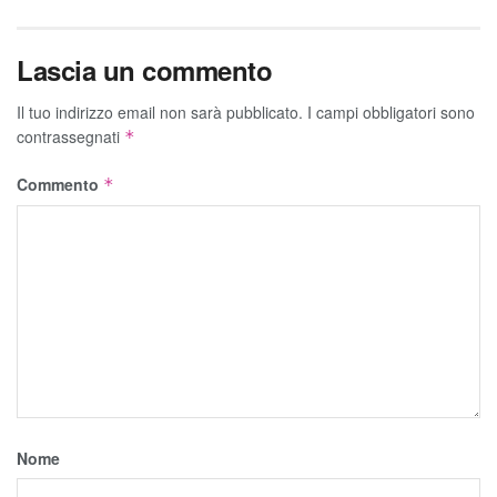
Lascia un commento
Il tuo indirizzo email non sarà pubblicato.
I campi obbligatori sono
contrassegnati
*
Commento
*
Nome