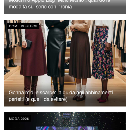
moda fa sul serio con l’ironia
COME VESTIRSI
Gonna midi e scarpe: la guida agli abbinamenti
perfetti (e quelli da evitare)
MODA 2026