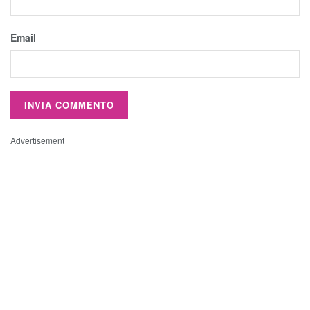
Email
Advertisement