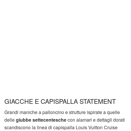
GIACCHE E CAPISPALLA STATEMENT
Grandi maniche a palloncino e strutture ispirate a quelle
delle
giubbe settecentesche
con alamari e dettagli dorati
scandiscono la linea di capispalla Louis Vuitton Cruise