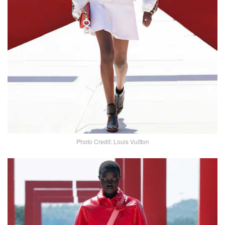
Photo Credit: Louis Vuitton