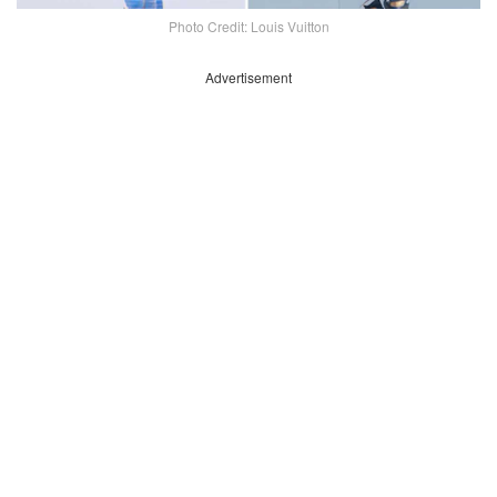
Photo Credit: Louis Vuitton
Advertisement