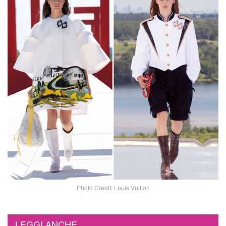
Photo Credit: Louis Vuitton
LEGGI ANCHE