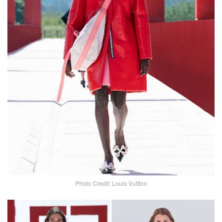
Photo Credit: Louis Vuitton