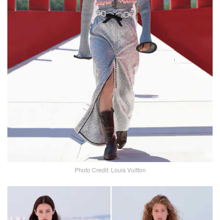
Photo Credit: Louis Vuitton