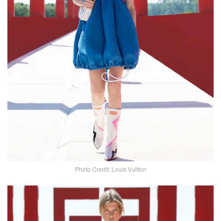
Photo Credit: Louis Vuitton