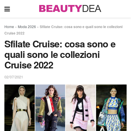
Home
»
Moda 2026
»
Sfilate Cruise: cosa sono e quali sono le collezioni
Cruise 2022
Sfilate Cruise: cosa sono e
quali sono le collezioni
Cruise 2022
02/07/2021