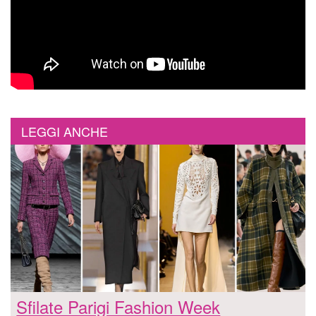
LEGGI ANCHE
Sfilate Parigi Fashion Week