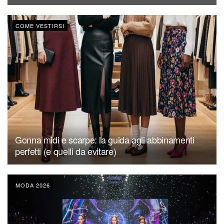
COME VESTIRSI
Gonna midi e scarpe: la guida agli abbinamenti
perfetti (e quelli da evitare)
MODA 2026