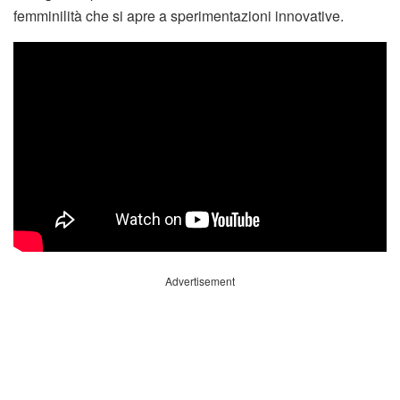
femminilità che si apre a sperimentazioni innovative.
Advertisement