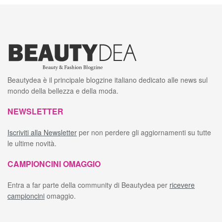
Beautydea è il principale blogzine italiano dedicato alle news sul
mondo della bellezza e della moda.
NEWSLETTER
Iscriviti alla Newsletter
per non perdere gli aggiornamenti su tutte
le ultime novità.
CAMPIONCINI OMAGGIO
Entra a far parte della community di Beautydea per
ricevere
campioncini
omaggio.