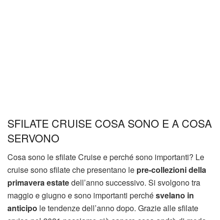
SFILATE CRUISE COSA SONO E A COSA
SERVONO
Cosa sono le sfilate Cruise e perché sono importanti? Le
cruise sono sfilate che presentano le
pre-collezioni
della
primavera estate
dell’anno successivo. Si svolgono tra
maggio e giugno e sono importanti perché
svelano in
anticipo
le tendenze dell’anno dopo. Grazie alle sfilate