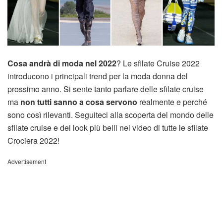
Cosa andrà di moda nel 2022
? Le sfilate Cruise 2022
introducono i principali trend per la moda donna del
prossimo anno. Si sente tanto parlare delle sfilate cruise
ma
non tutti sanno a cosa servono
realmente e perché
sono così rilevanti. Seguiteci alla scoperta del mondo delle
sfilate cruise e dei look più belli nei video di tutte le sfilate
Crociera 2022!
Advertisement