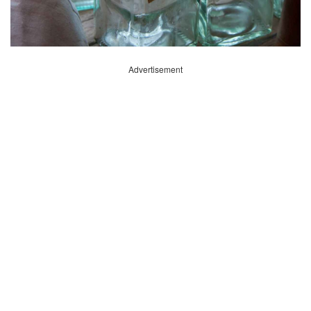
Advertisement