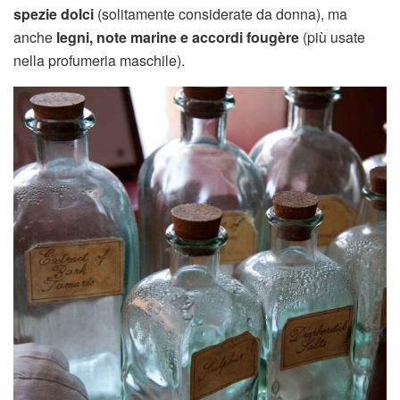
spezie dolci
(solitamente considerate da donna), ma
anche
legni, note marine e accordi fougère
(più usate
nella profumeria maschile).