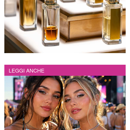
LEGGI ANCHE