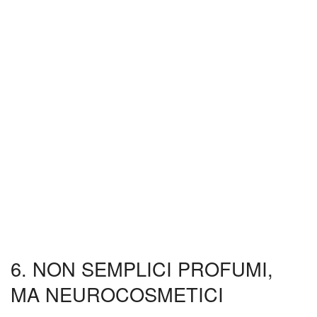
6. NON SEMPLICI PROFUMI,
MA NEUROCOSMETICI