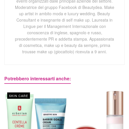
eventi organizzati dalle principali aziende del settore.
Moderatrice del gruppo Facebook di Beautydea. Make
up artist in ambito moda e luxury wedding. Beauty
Consultant e insegnante di self make up. Laureata in
Lingue per il Management Internazionale con
conoscenza di inglese, spagnolo e russo,
precedentemente PR e addetta stampa. Appassionata
di cosmetica, make up e beauty da sempre, prima
trousse make up (giocattolo) ricevuta a 9 anni.
Potrebbero interessarti anche:
SKIN CARE