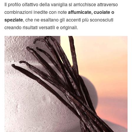
Il profilo olfattivo della vaniglia si arricchisce attraverso
combinazioni inedite con note
affumicate, cuoiate o
speziate
, che ne esaltano gli accenti più sconosciuti
creando risultati versatili e originali.