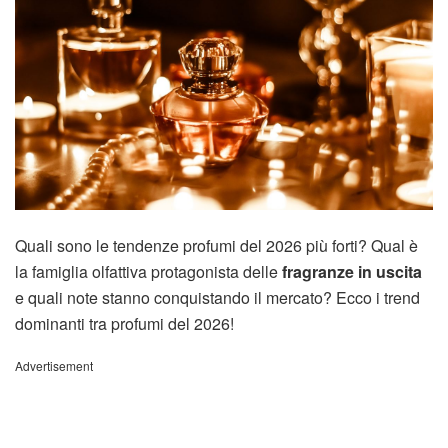
Quali sono le tendenze profumi del 2026 più forti? Qual è
la famiglia olfattiva protagonista delle
fragranze in uscita
e quali note stanno conquistando il mercato? Ecco i trend
dominanti tra profumi del 2026!
Advertisement