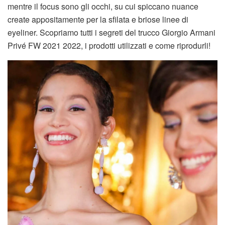
mentre il focus sono gli occhi, su cui spiccano nuance
create appositamente per la sfilata e briose linee di
eyeliner. Scopriamo tutti i segreti del trucco Giorgio Armani
Privé FW 2021 2022, i prodotti utilizzati e come riprodurli!