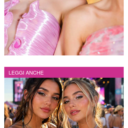
LEGGI ANCHE