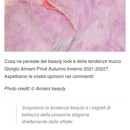
Cosa ne pensate dei beauty look e delle tendenze trucco
Giorgio Armani Privé Autunno Inverno 2021 2022?
Aspettiamo le vostre opinioni nei commenti!
Photo credit: © Armani beauty
Scopriamo le tendenze beauty e i segreti di
bellezza della prossima stagione
direttamente dalle sfilate: