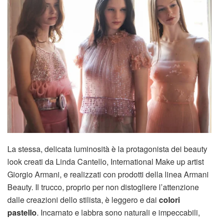
La stessa, delicata luminosità è la protagonista dei beauty
look creati da Linda Cantello, International Make up artist
Giorgio Armani, e realizzati con prodotti della linea Armani
Beauty. Il trucco, proprio per non distogliere l’attenzione
dalle creazioni dello stilista, è leggero e dai
colori
pastello
. Incarnato e labbra sono naturali e impeccabili,