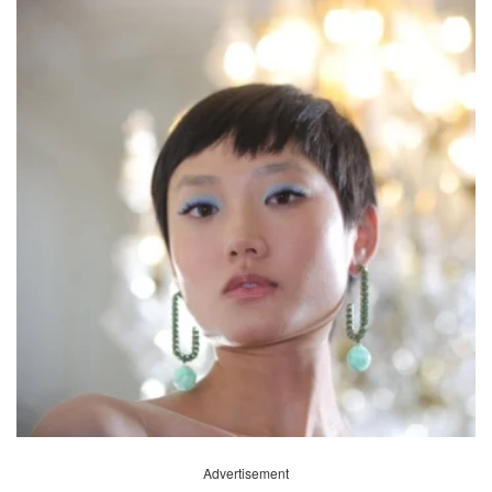
Advertisement