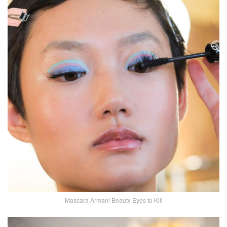
Mascara Armani Beauty Eyes to Kill