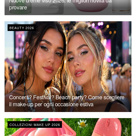
provare
BEAUTY 2026
Concerti? Festival? Beach party? Come scegliere
il make-up per ogni occasione estiva
COLLEZIONI MAKE UP 2026