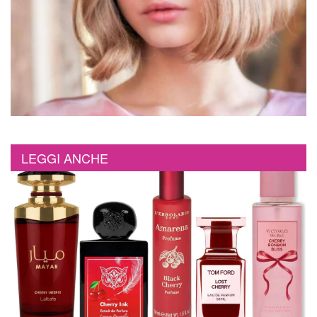
LEGGI ANCHE