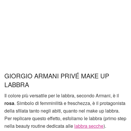
GIORGIO ARMANI PRIVÉ MAKE UP
LABBRA
Il colore più versatile per le labbra, secondo Armani, è il
rosa
. Simbolo di femminilità e freschezza, è il protagonista
della sfilata tanto negli abiti, quanto nel make up labbra.
Per replicare questo effetto, esfoliamo le labbra (primo step
nella beauty routine dedicata alle
labbra secche
).