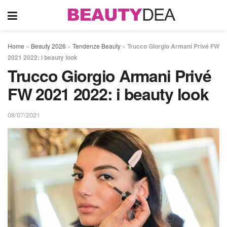
Home
»
Beauty 2026
»
Tendenze Beauty
»
Trucco Giorgio Armani Privé FW
2021 2022: i beauty look
Trucco Giorgio Armani Privé
FW 2021 2022: i beauty look
08/07/2021