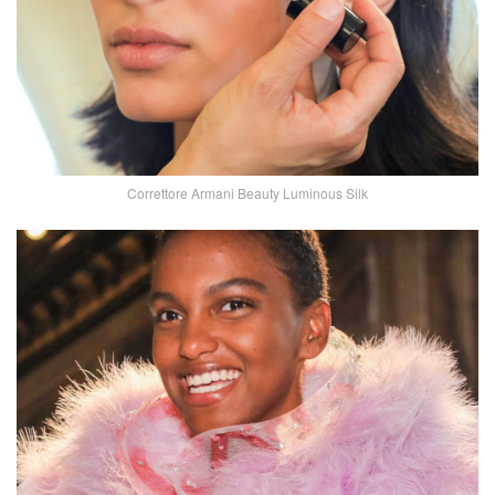
Correttore Armani Beauty Luminous Silk