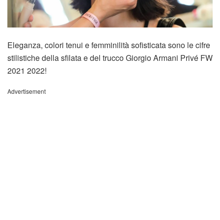
Eleganza, colori tenui e femminilità sofisticata sono le cifre
stilistiche della sfilata e del trucco Giorgio Armani Privé FW
2021 2022!
Advertisement