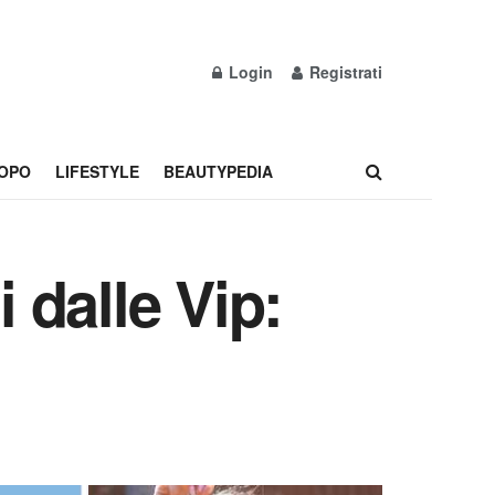
Login
Registrati
OPO
LIFESTYLE
BEAUTYPEDIA
 dalle Vip: