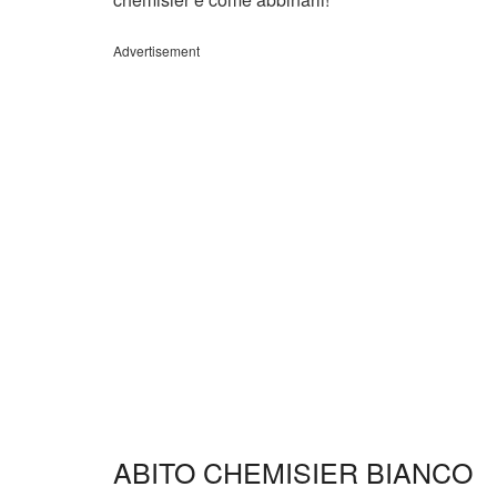
Advertisement
ABITO CHEMISIER BIANCO