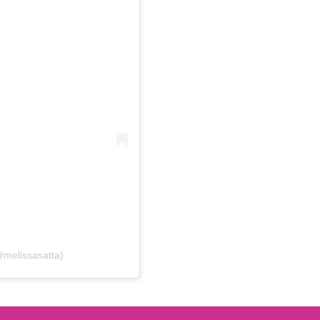
@melissasatta)