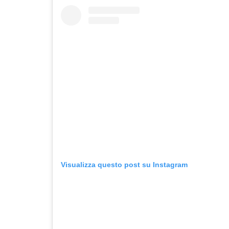
Visualizza questo post su Instagram