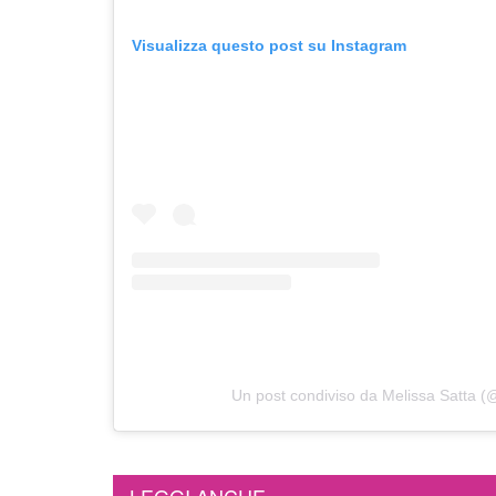
Visualizza questo post su Instagram
Un post condiviso da Melissa Satta (