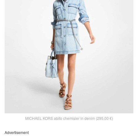
MICHAEL KORS abito chemisier in denim (295,00 €)
Advertisement