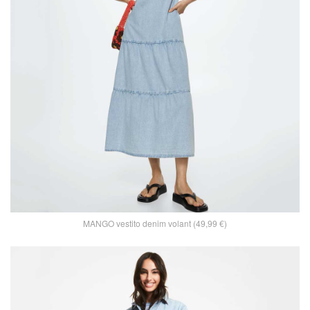
MANGO vestito denim volant (49,99 €)