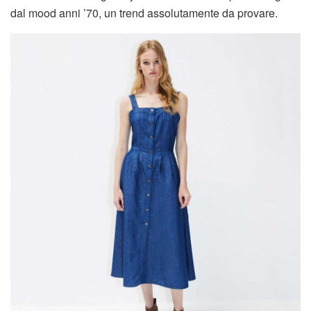
dal mood anni ’70, un trend assolutamente da provare.