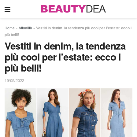
Home
»
Attualità
»
Vestiti in denim, la tendenza più cool per l’estate: ecco i
più belli!
Vestiti in denim, la tendenza
più cool per l’estate: ecco i
più belli!
19/05/2022