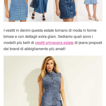
I vestiti in denim questa estate tornano di moda in forme
briose e con dettagli extra glam. Vediamo quali sono i
modelli più belli di
vestiti primavera estate
di jeans proposti
dai brand di abbigliamento più amati!