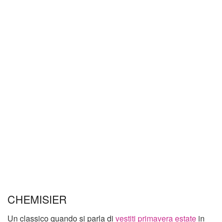
CHEMISIER
Un classico quando si parla di
vestiti primavera estate
in