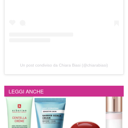
Un post condiviso da Chiara Biasi (@chiarabiasi)
LEGGI ANCHE