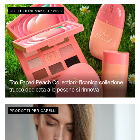
COLLEZIONI MAKE UP 2026
Too Faced Peach Collection: l’iconica collezione
trucco dedicata alle pesche si rinnova
PRODOTTI PER CAPELLI