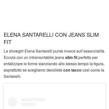
ELENA SANTARELLI CON JEANS SLIM
FIT
La showgirl Elena Santarelli punta invece sull’essenzialità.
Eccola con un intramontabile jeans
slim fit
perfetto per
enfatizzare le forme slanciando allo stesso tempo la figura,
soprattutto se scegliamo decollete
con tacco
così come la
Santarelli.