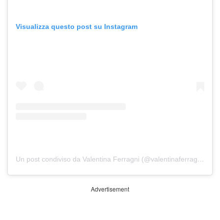
Visualizza questo post su Instagram
Un post condiviso da Valentina Ferragni (@valentinaferragni)
Advertisement