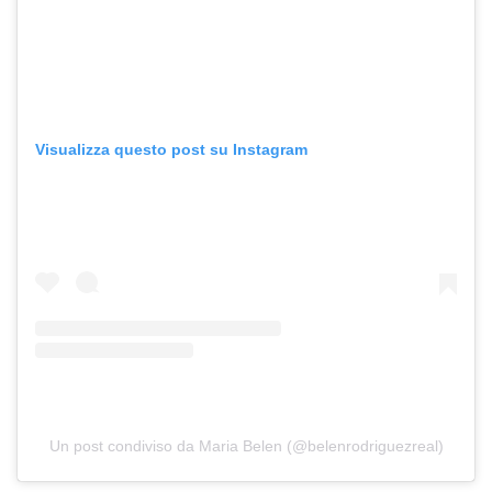
Visualizza questo post su Instagram
Un post condiviso da Maria Belen (@belenrodriguezreal)