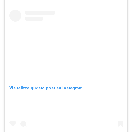
Visualizza questo post su Instagram