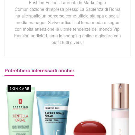
Fashion Editor - Laureata in Marketing e
Comunicazione d'impresa presso La Sapienza di Roma
ha alle spalle un percorso come ufficio stampa e social
media manager. Scrive articoli sul tema moda e segue
con molta attenzione le ultime tendenze del mondo Vip.
Fashion addicted, ama lo shopping online e giocare con
outfit tutti diversi!
Potrebbero interessarti anche:
SKIN CARE