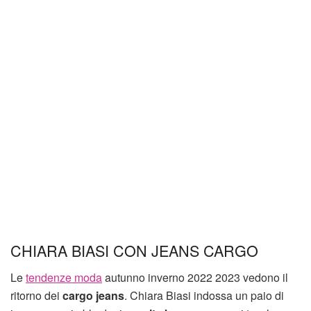
CHIARA BIASI CON JEANS CARGO
Le
tendenze moda
autunno inverno 2022 2023 vedono il
ritorno dei
cargo jeans
. Chiara Biasi indossa un paio di