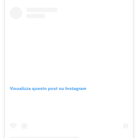
Visualizza questo post su Instagram