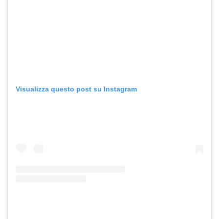
Visualizza questo post su Instagram