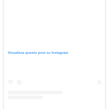
Visualizza questo post su Instagram