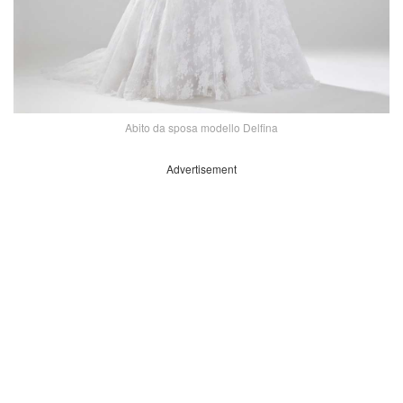
Abito da sposa modello Delfina
Advertisement