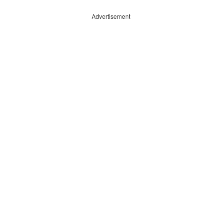
Advertisement