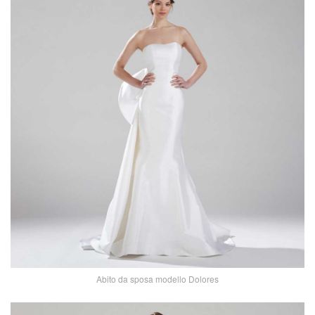
Abito da sposa modello Dolores