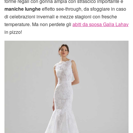
forme regali con gonna ampia con strascico importante e
maniche lunghe
effetto see-through, da sfoggiare in caso
di celebrazioni invernali e mezze stagioni con fresche
temperature. Ma non perdete gli
abiti da sposa Galia Lahav
in pizzo!