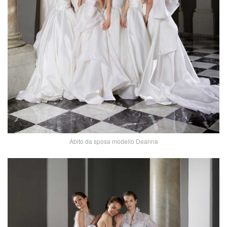
Abito da sposa modello Deanna