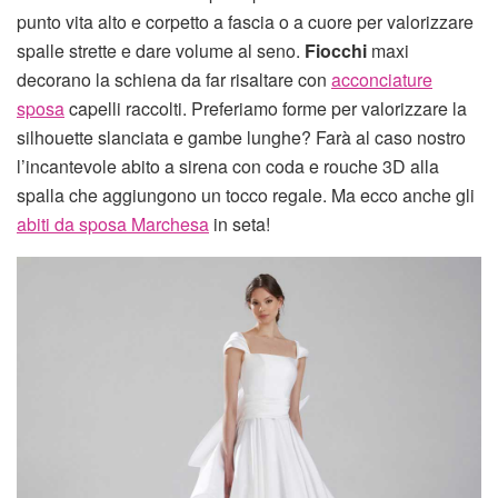
punto vita alto e corpetto a fascia o a cuore per valorizzare
spalle strette e dare volume al seno.
Fiocchi
maxi
decorano la schiena da far risaltare con
acconciature
sposa
capelli raccolti. Preferiamo forme per valorizzare la
silhouette slanciata e gambe lunghe? Farà al caso nostro
l’incantevole abito a sirena con coda e rouche 3D alla
spalla che aggiungono un tocco regale. Ma ecco anche gli
abiti da sposa Marchesa
in seta!