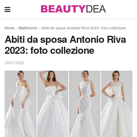
Home
»
Matrimonio
»
Abiti da sposa Antonio Riva 2023: foto collezione
Abiti da sposa Antonio Riva
2023: foto collezione
26/07/2022