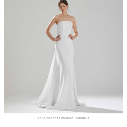
Abito da sposa modello Donatella