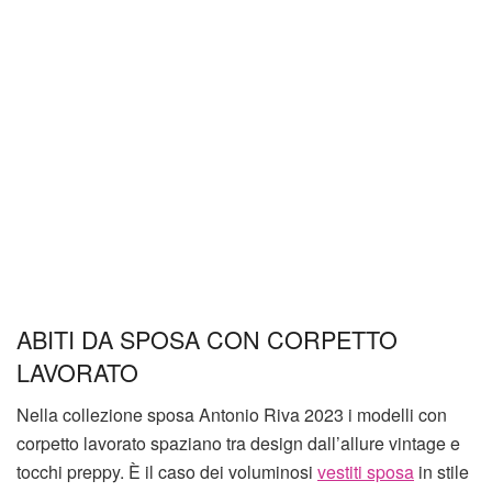
ABITI DA SPOSA CON CORPETTO
LAVORATO
Nella collezione sposa Antonio Riva 2023 i modelli con
corpetto lavorato spaziano tra design dall’allure vintage e
tocchi preppy. È il caso dei voluminosi
vestiti sposa
in stile