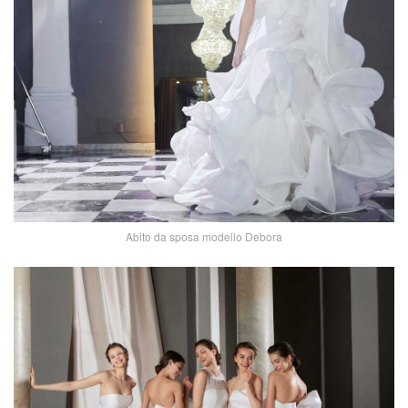
Abito da sposa modello Debora