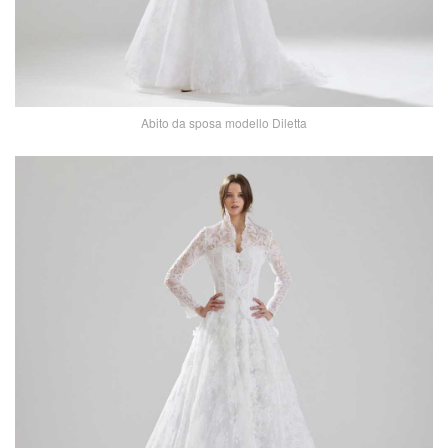
Abito da sposa modello Diletta