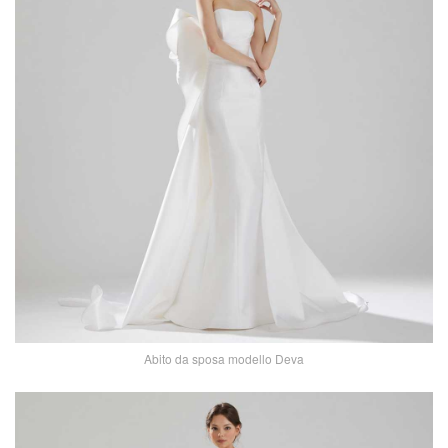
Abito da sposa modello Deva