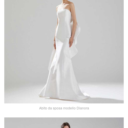
Abito da sposa modello Dianora