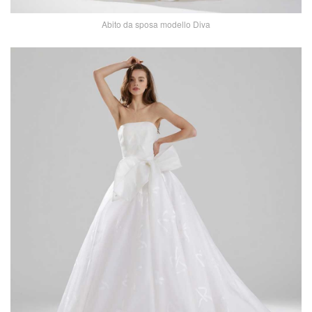
Abito da sposa modello Diva