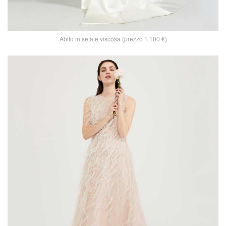
Abito in seta e viscosa (prezzo 1.100 €)