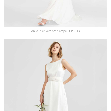
Abito in envers satin crepe (1.250 €)