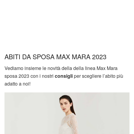
ABITI DA SPOSA MAX MARA 2023
Vediamo insieme le novità della della linea Max Mara
sposa 2023 con i nostri
consigli
per scegliere l’abito più
adatto a noi!