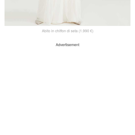
Abito in chiffon di seta (1.990 €)
Advertisement