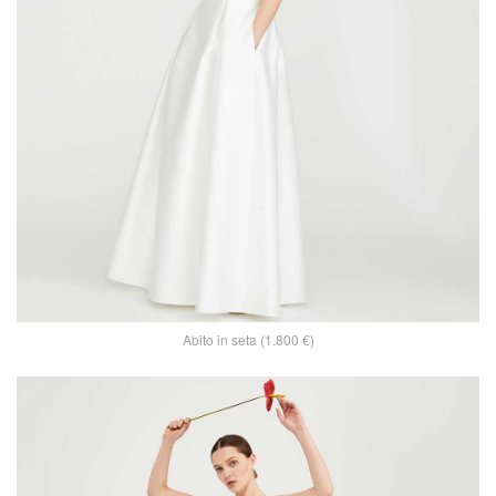
Abito in seta (1.800 €)