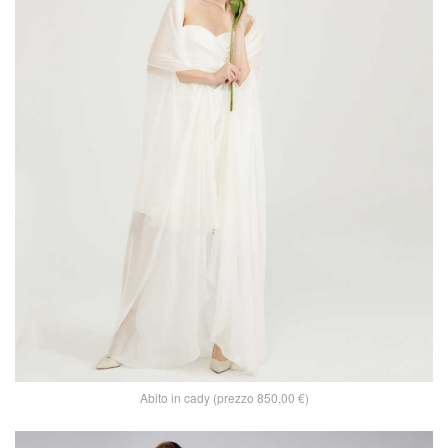
Abito in cady (prezzo 850,00 €)