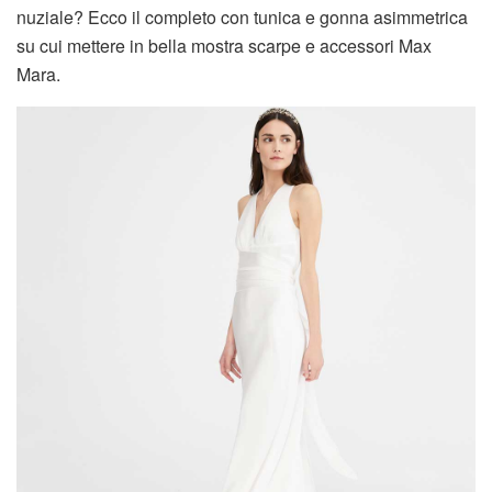
nuziale? Ecco il completo con tunica e gonna asimmetrica
su cui mettere in bella mostra scarpe e accessori Max
Mara.