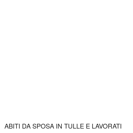
ABITI DA SPOSA IN TULLE E LAVORATI