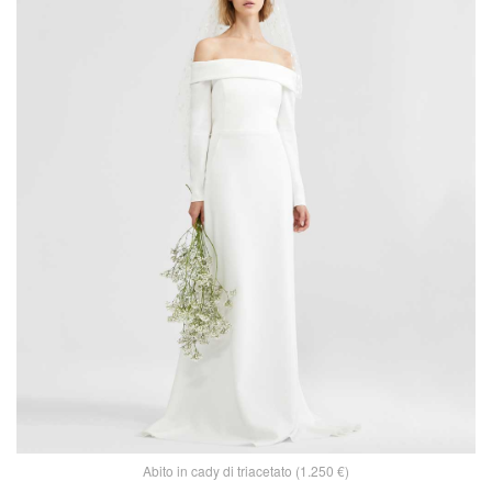
Abito in cady di triacetato (1.250 €)