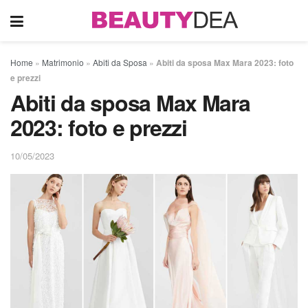
Home
»
Matrimonio
»
Abiti da Sposa
»
Abiti da sposa Max Mara 2023: foto
e prezzi
Abiti da sposa Max Mara
2023: foto e prezzi
10/05/2023