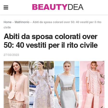
Home
»
Matrimonio
»
Abiti da sposa colorati over 50: 40 vestiti per il rito
civile
Abiti da sposa colorati over
50: 40 vestiti per il rito civile
27/03/2023