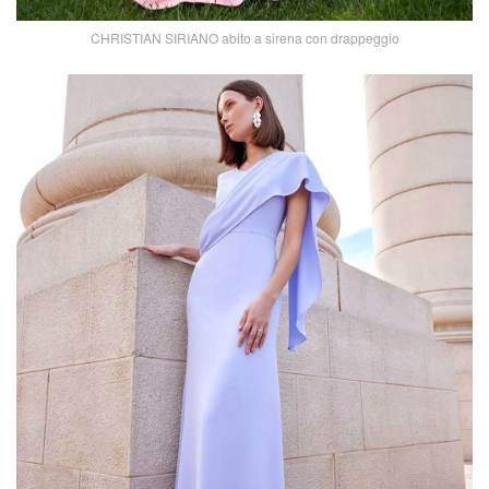
CHRISTIAN SIRIANO abito a sirena con drappeggio