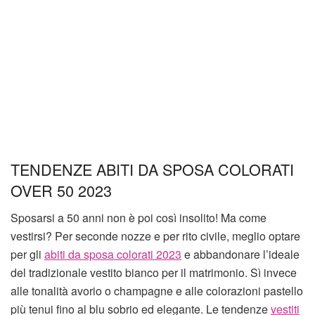
TENDENZE ABITI DA SPOSA COLORATI
OVER 50 2023
Sposarsi a 50 anni non è poi così insolito! Ma come
vestirsi? Per seconde nozze e per rito civile, meglio optare
per gli
abiti da sposa colorati 2023
e abbandonare l’ideale
del tradizionale vestito bianco per il matrimonio. Sì invece
alle tonalità avorio o champagne e alle colorazioni pastello
più tenui fino al blu sobrio ed elegante. Le tendenze
vestiti