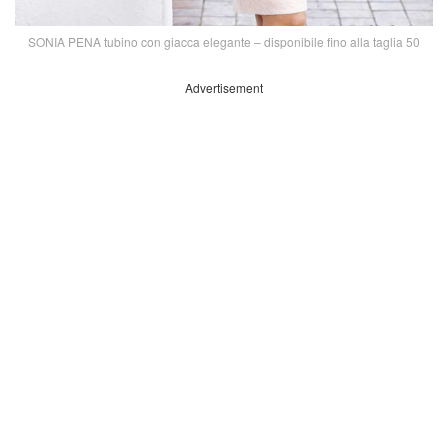
SONIA PENA tubino con giacca elegante – disponibile fino alla taglia 50
Advertisement