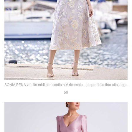
SONIA PENA vestito midi con scollo a V ricamato – disponibile fino alla taglia
50