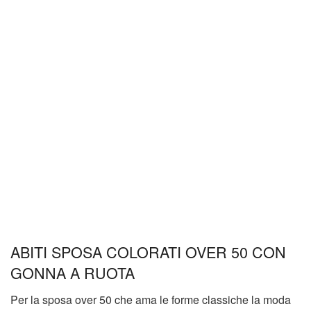
ABITI SPOSA COLORATI OVER 50 CON
GONNA A RUOTA
Per la sposa over 50 che ama le forme classiche la moda