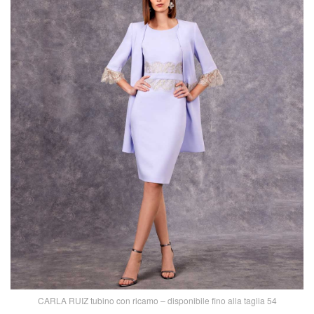
CARLA RUIZ tubino con ricamo – disponibile fino alla taglia 54