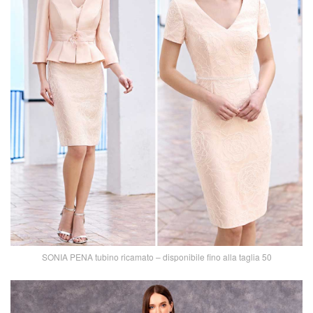
SONIA PENA tubino ricamato – disponibile fino alla taglia 50