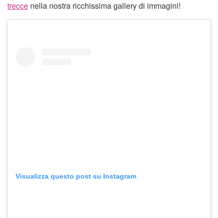
trecce
nella nostra ricchissima gallery di immagini!
Visualizza questo post su Instagram