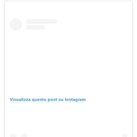
Visualizza questo post su Instagram