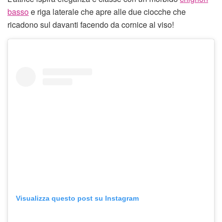
basso
e riga laterale che apre alle due ciocche che
ricadono sul davanti facendo da cornice al viso!
Visualizza questo post su Instagram