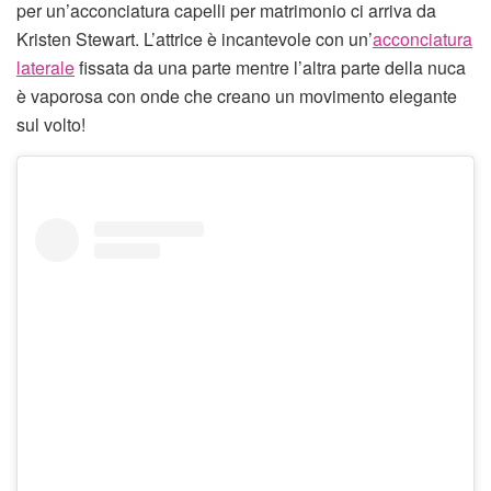
per un’acconciatura capelli per matrimonio ci arriva da
Kristen Stewart. L’attrice è incantevole con un’
acconciatura
laterale
fissata da una parte mentre l’altra parte della nuca
è vaporosa con onde che creano un movimento elegante
sul volto!