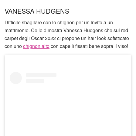
VANESSA HUDGENS
Difficile sbagliare con lo chignon per un invito a un
matrimonio. Ce lo dimostra Vanessa Hudgens che sul red
carpet degli Oscar 2022 ci propone un hair look sofisticato
con uno
chignon alto
con capelli fissati bene sopra il viso!