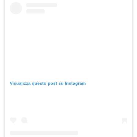
Visualizza questo post su Instagram