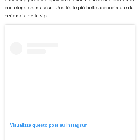
con eleganza sul viso. Una tra le più belle acconciature da
cerimonia delle vip!
Visualizza questo post su Instagram