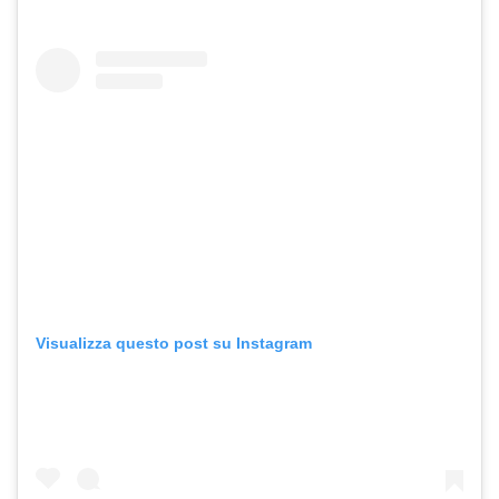
Visualizza questo post su Instagram