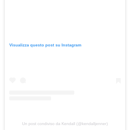
Visualizza questo post su Instagram
Un post condiviso da Kendall (@kendalljenner)