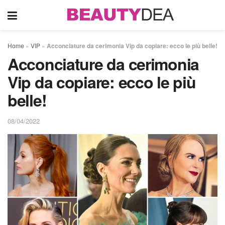
Home
»
VIP
»
Acconciature da cerimonia Vip da copiare: ecco le più belle!
Acconciature da cerimonia
Vip da copiare: ecco le più
belle!
08/04/2022