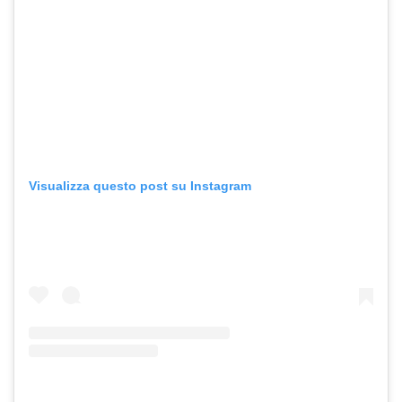
Visualizza questo post su Instagram