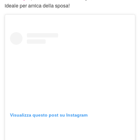
ideale per amica della sposa!
Visualizza questo post su Instagram