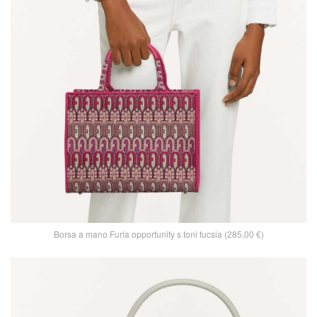
Borsa a mano Furla opportunity s toni fucsia (285,00 €)