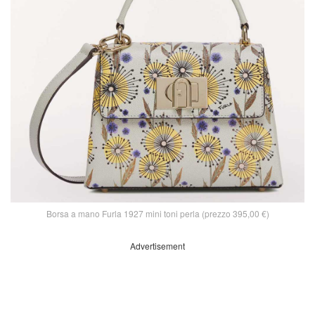
Borsa a mano Furla 1927 mini toni perla (prezzo 395,00 €)
Advertisement