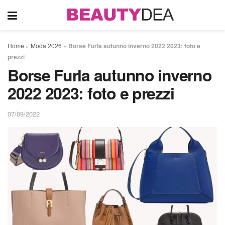
Home
»
Moda 2026
»
Borse Furla autunno inverno 2022 2023: foto e
prezzi
Borse Furla autunno inverno
2022 2023: foto e prezzi
07/09/2022