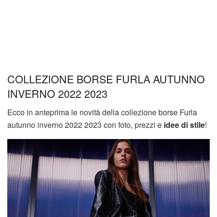
COLLEZIONE BORSE FURLA AUTUNNO
INVERNO 2022 2023
Ecco in anteprima le novità della collezione borse Furla
autunno inverno 2022 2023 con foto, prezzi e
idee di stile
!