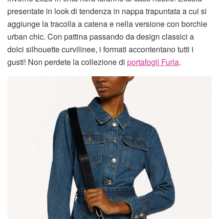
presentate in look di tendenza in nappa trapuntata a cui si
aggiunge la tracolla a catena e nella versione con borchie
urban chic. Con pattina passando da design classici a
dolci silhouette curvilinee, i formati accontentano tutti i
gusti! Non perdete la collezione di
portafogli Furla
.