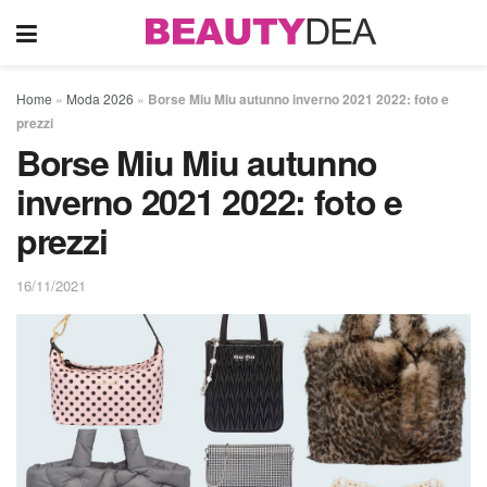
Home
»
Moda 2026
»
Borse Miu Miu autunno inverno 2021 2022: foto e
prezzi
Borse Miu Miu autunno
inverno 2021 2022: foto e
prezzi
16/11/2021