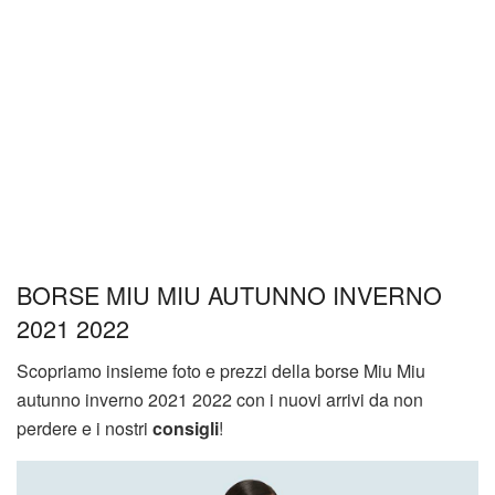
BORSE MIU MIU AUTUNNO INVERNO
2021 2022
Scopriamo insieme foto e prezzi della borse Miu Miu
autunno inverno 2021 2022 con i nuovi arrivi da non
perdere e i nostri
consigli
!