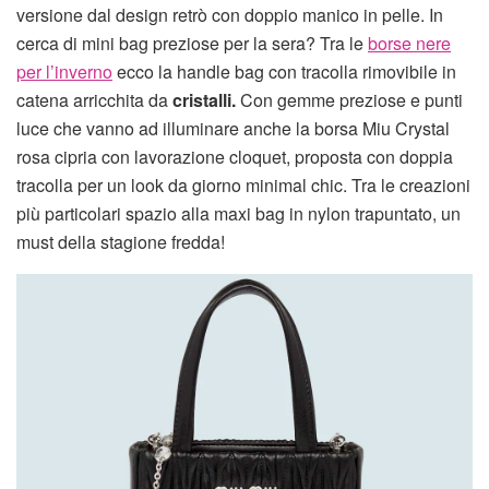
versione dal design retrò con doppio manico in pelle. In
cerca di mini bag preziose per la sera? Tra le
borse nere
per l’inverno
ecco la handle bag con tracolla rimovibile in
catena arricchita da
cristalli.
Con gemme preziose e punti
luce che vanno ad illuminare anche la borsa Miu Crystal
rosa cipria con lavorazione cloquet, proposta con doppia
tracolla per un look da giorno minimal chic. Tra le creazioni
più particolari spazio alla maxi bag in nylon trapuntato, un
must della stagione fredda!