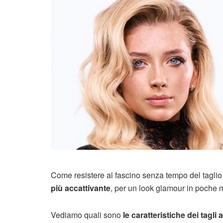
Come resistere al fascino senza tempo del taglio 
più accattivante
, per un look glamour in poche 
Vediamo quali sono
le caratteristiche dei tagli