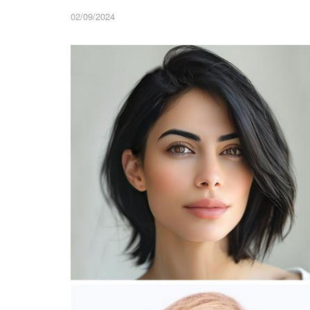
02/09/2024