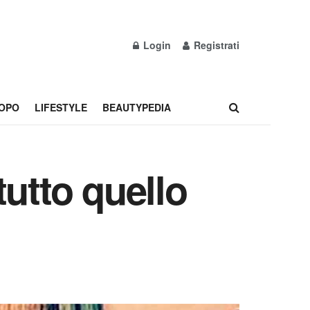
Login
Registrati
OPO
LIFESTYLE
BEAUTYPEDIA
tutto quello