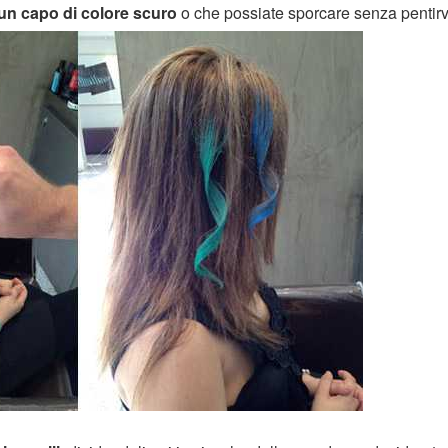
un capo di colore scuro
o che possiate sporcare senza pentir