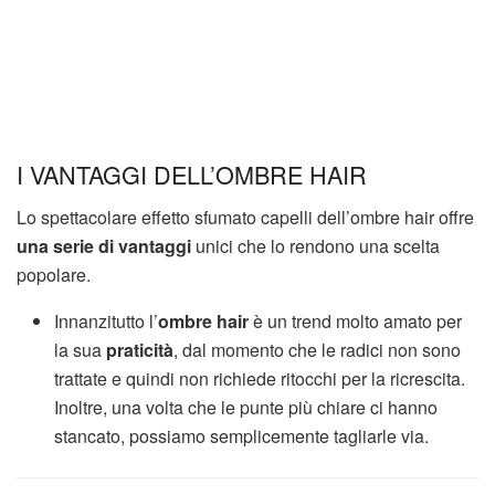
I VANTAGGI DELL’OMBRE HAIR
Lo spettacolare effetto sfumato capelli dell’ombre hair offre
una serie di vantaggi
unici che lo rendono una scelta
popolare.
Innanzitutto l’
ombre hair
è un trend molto amato per
la sua
praticità
, dal momento che le radici non sono
trattate e quindi non richiede ritocchi per la ricrescita.
Inoltre, una volta che le punte più chiare ci hanno
stancato, possiamo semplicemente tagliarle via.