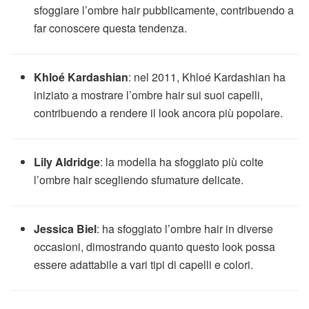
sfoggiare l’ombre hair pubblicamente, contribuendo a
far conoscere questa tendenza.
Khloé Kardashian
: nel 2011, Khloé Kardashian ha
iniziato a mostrare l’ombre hair sui suoi capelli,
contribuendo a rendere il look ancora più popolare.
Lily Aldridge
: la modella ha sfoggiato più colte
l’ombre hair scegliendo sfumature delicate.
Jessica Biel
: ha sfoggiato l’ombre hair in diverse
occasioni, dimostrando quanto questo look possa
essere adattabile a vari tipi di capelli e colori.