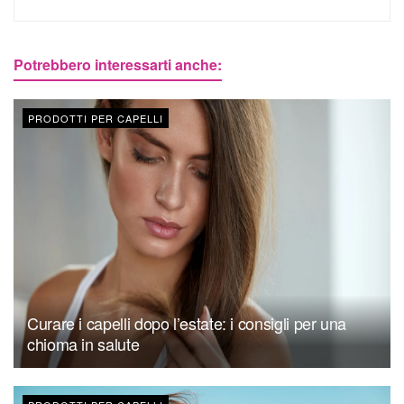
Potrebbero interessarti anche:
PRODOTTI PER CAPELLI
Curare i capelli dopo l’estate: i consigli per una
chioma in salute