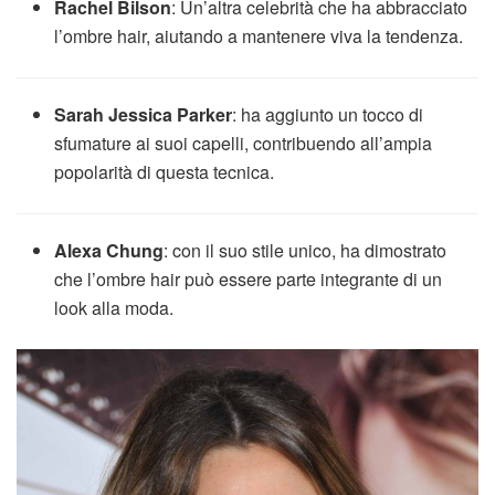
Rachel Bilson
: Un’altra celebrità che ha abbracciato
l’ombre hair, aiutando a mantenere viva la tendenza.
Sarah Jessica Parker
: ha aggiunto un tocco di
sfumature ai suoi capelli, contribuendo all’ampia
popolarità di questa tecnica.
Alexa Chung
: con il suo stile unico, ha dimostrato
che l’ombre hair può essere parte integrante di un
look alla moda.