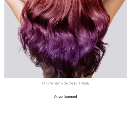
Ombre hair – da rosso a viola
Advertisement