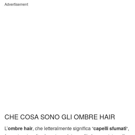
Advertisement
CHE COSA SONO GLI OMBRE HAIR
L’
ombre hair
, che letteralmente significa “
capelli sfumati
“,