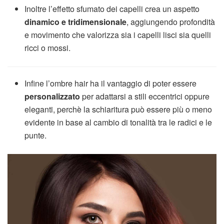
Inoltre l’effetto sfumato dei capelli crea un aspetto
dinamico e tridimensionale
, aggiungendo profondità
e movimento che valorizza sia i capelli lisci sia quelli
ricci o mossi.
Infine l’ombre hair ha il vantaggio di poter essere
personalizzato
per adattarsi a stili eccentrici oppure
eleganti, perchè la schiaritura può essere più o meno
evidente in base al cambio di tonalità tra le radici e le
punte.