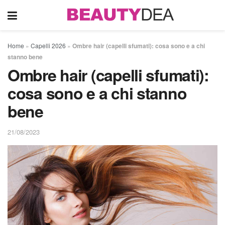
Home
»
Capelli 2026
»
Ombre hair (capelli sfumati): cosa sono e a chi
stanno bene
Ombre hair (capelli sfumati):
cosa sono e a chi stanno
bene
21/08/2023