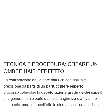
TECNICA E PROCEDURA: CREARE UN
OMBRE HAIR PERFETTO
La realizzazione dell’ombre hair richiede abilità e
precisione da parte di un
parrucchiere esperto
. Il
processo coinvolge la
decolorazione graduale dei capelli
che generalmente parte da metà lunghezza e arriva fino
alle punte, creando quell’effetto sfumato così caratteristico.