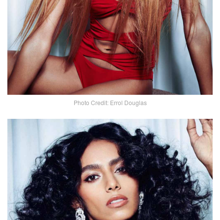
Photo Credit: Errol Douglas