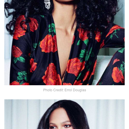
Photo Credit: Errol Douglas