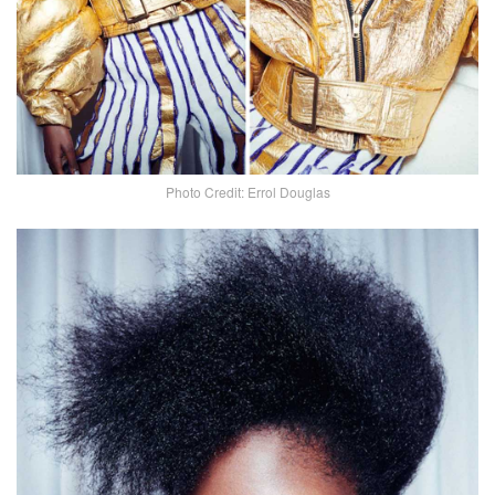
Photo Credit: Errol Douglas