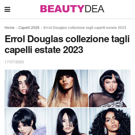
Home
»
Capelli 2026
»
Errol Douglas collezione tagli capelli estate 2023
Errol Douglas collezione tagli
capelli estate 2023
17/07/2023