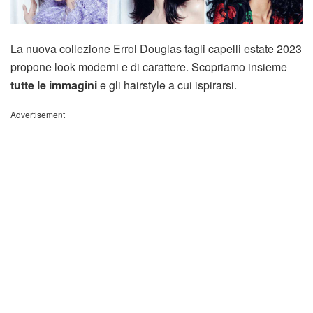
La nuova collezione Errol Douglas tagli capelli estate 2023
propone look moderni e di carattere. Scopriamo insieme
tutte le immagini
e gli hairstyle a cui ispirarsi.
Advertisement