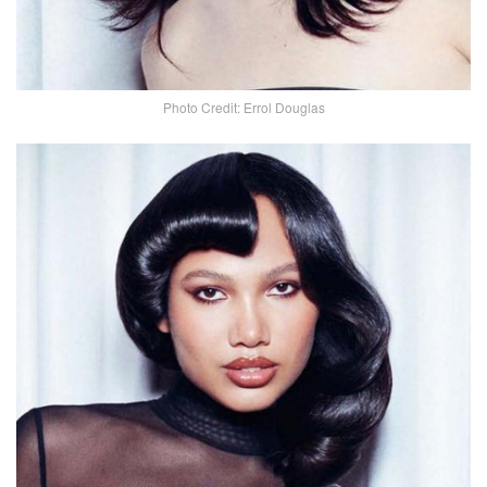
Photo Credit: Errol Douglas