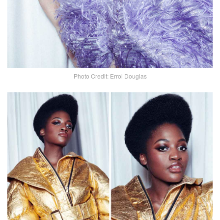
Photo Credit: Errol Douglas