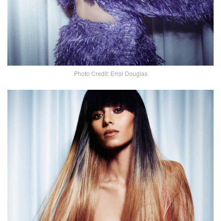
Photo Credit: Errol Douglas