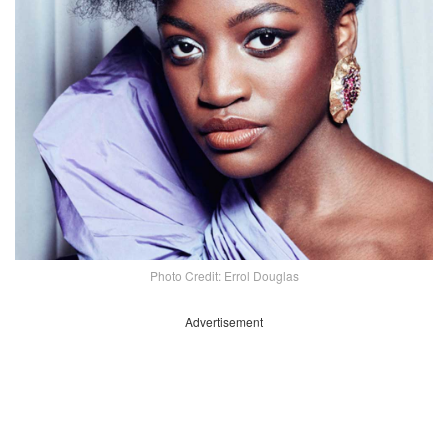
Photo Credit: Errol Douglas
Advertisement