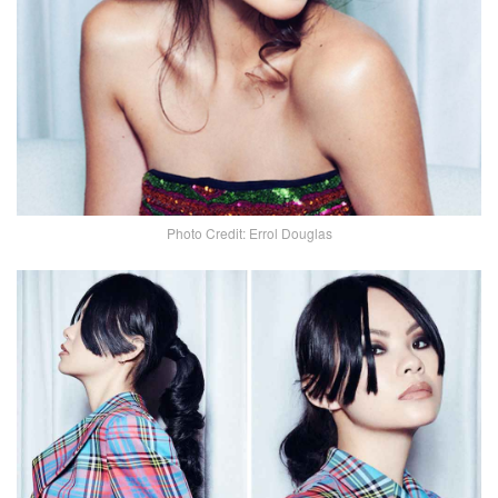
Photo Credit: Errol Douglas