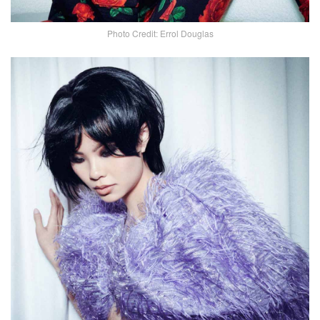
Photo Credit: Errol Douglas