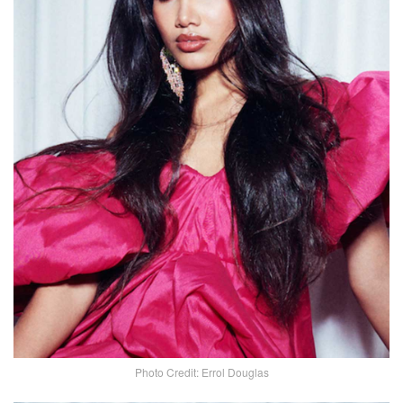
Photo Credit: Errol Douglas