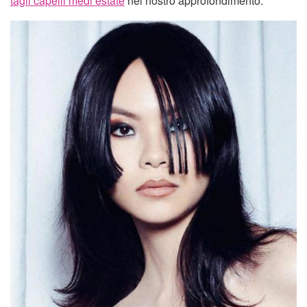
tagli capelli medi estate
nel nostro approfondimento.