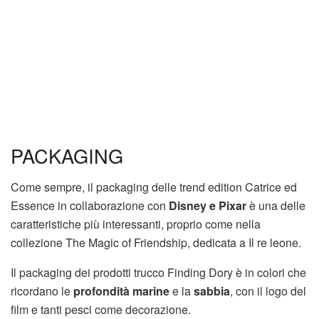
PACKAGING
Come sempre, il packaging delle trend edition Catrice ed
Essence in collaborazione con
Disney e Pixar
è una delle
caratteristiche più interessanti, proprio come nella
collezione The Magic of Friendship, dedicata a Il re leone.
Il packaging dei prodotti trucco Finding Dory è in colori che
ricordano le
profondità marine
e la
sabbia
, con il logo del
film e tanti pesci come decorazione.