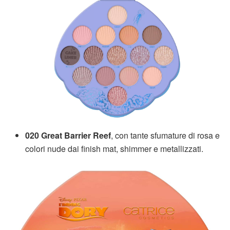
020 Great Barrier Reef
, con tante sfumature di rosa e
colori nude dai finish mat, shimmer e metallizzati.