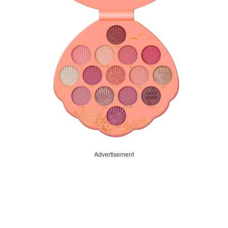
Advertisement