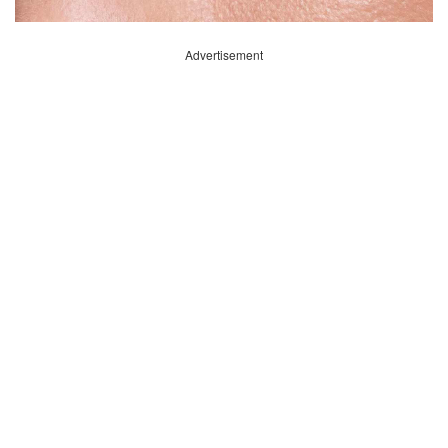
Advertisement