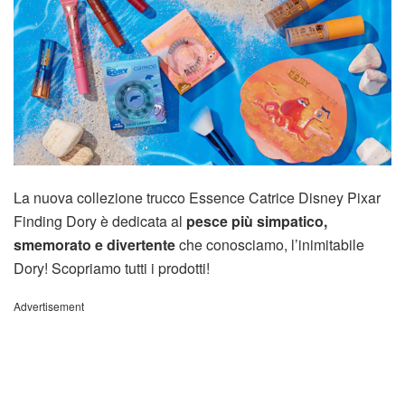
La nuova collezione trucco Essence Catrice Disney Pixar
Finding Dory è dedicata al
pesce più simpatico,
smemorato e divertente
che conosciamo, l’inimitabile
Dory! Scopriamo tutti i prodotti!
Advertisement