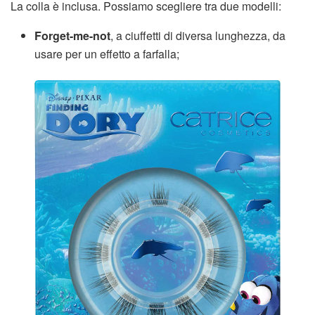
La colla è inclusa. Possiamo scegliere tra due modelli:
Forget-me-not
, a ciuffetti di diversa lunghezza, da
usare per un effetto a farfalla;