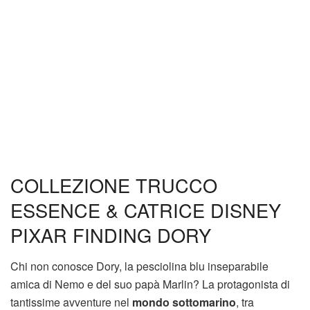
COLLEZIONE TRUCCO
ESSENCE & CATRICE DISNEY
PIXAR FINDING DORY
Chi non conosce Dory, la pesciolina blu inseparabile
amica di Nemo e del suo papà Marlin? La protagonista di
tantissime avventure nel
mondo sottomarino
, tra