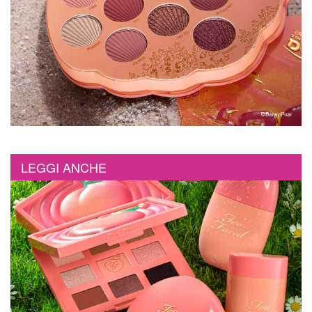
LEGGI ANCHE