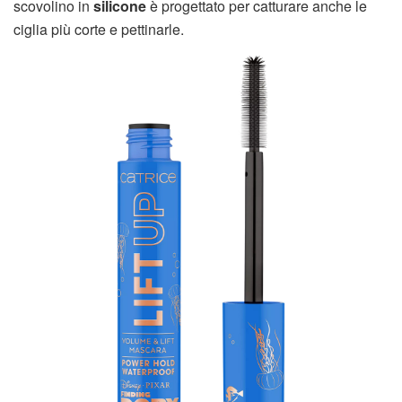
scovolino in
silicone
è progettato per catturare anche le
ciglia più corte e pettinarle.