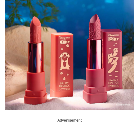
Advertisement