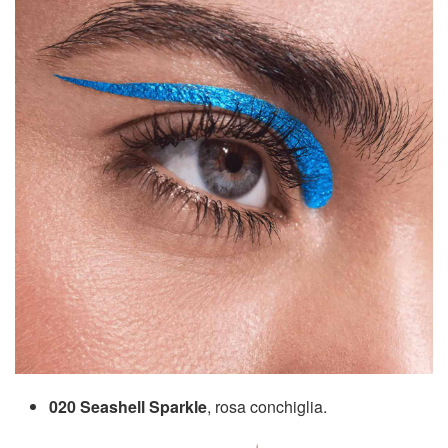
020 Seashell Sparkle
, rosa conchiglia.