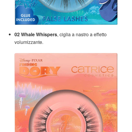
02 Whale Whispers
, ciglia a nastro a effetto
volumizzante.