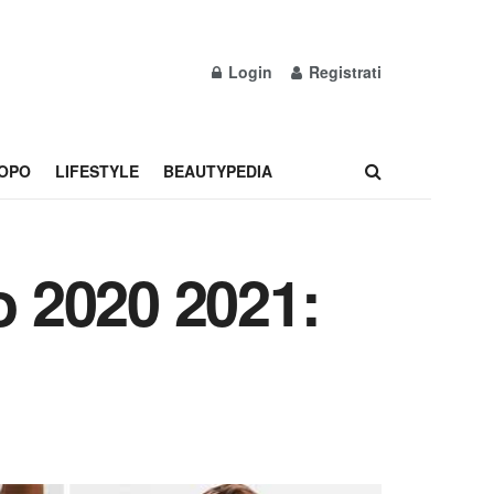
Login
Registrati
OPO
LIFESTYLE
BEAUTYPEDIA
o 2020 2021: