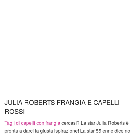
JULIA ROBERTS FRANGIA E CAPELLI
ROSSI
Tagli di capelli con frangia
cercasi? La star Julia Roberts è
pronta a darci la giusta ispirazione! La star 55 enne dice no