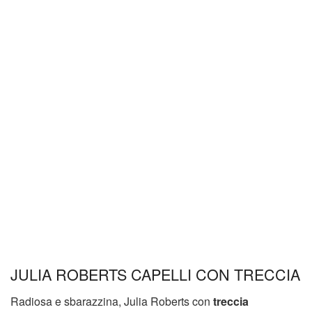
JULIA ROBERTS CAPELLI CON TRECCIA
Radiosa e sbarazzina, Julia Roberts con
treccia