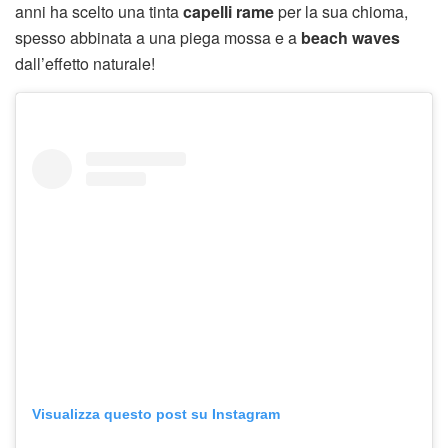
anni ha scelto una tinta
capelli rame
per la sua chioma,
spesso abbinata a una piega mossa e a
beach waves
dall’effetto naturale!
Visualizza questo post su Instagram