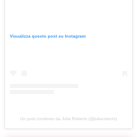
Visualizza questo post su Instagram
Un post condiviso da Julia Roberts (@juliaroberts)