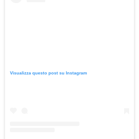
Visualizza questo post su Instagram