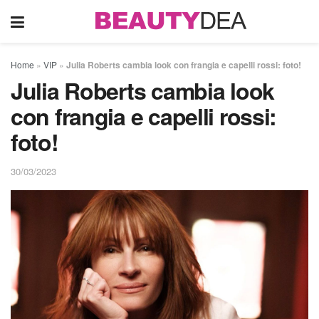
Home
»
VIP
»
Julia Roberts cambia look con frangia e capelli rossi: foto!
Julia Roberts cambia look
con frangia e capelli rossi:
foto!
30/03/2023