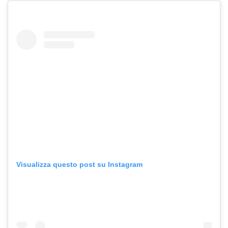
Visualizza questo post su Instagram