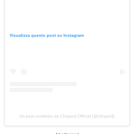
Visualizza questo post su Instagram
Un post condiviso da Chopard Official (@chopard)