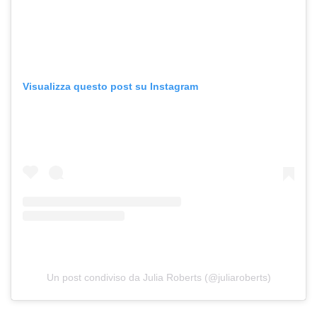
Visualizza questo post su Instagram
Un post condiviso da Julia Roberts (@juliaroberts)