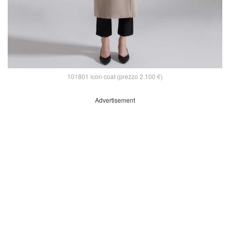
101801 icon coat (prezzo 2.100 €)
Advertisement