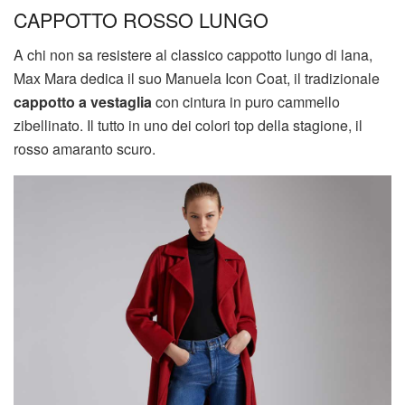
CAPPOTTO ROSSO LUNGO
A chi non sa resistere al classico cappotto lungo di lana,
Max Mara dedica il suo Manuela Icon Coat, il tradizionale
cappotto a vestaglia
con cintura in puro cammello
zibellinato. Il tutto in uno dei colori top della stagione, il
rosso amaranto scuro.