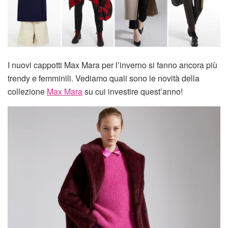
I nuovi cappotti Max Mara per l’inverno si fanno ancora più
trendy e femminili. Vediamo quali sono le novità della
collezione
Max Mara
su cui investire quest’anno!