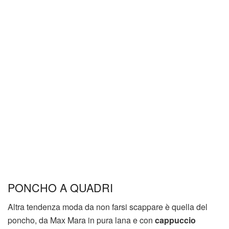
PONCHO A QUADRI
Altra tendenza moda da non farsi scappare è quella del
poncho, da Max Mara in pura lana e con
cappuccio