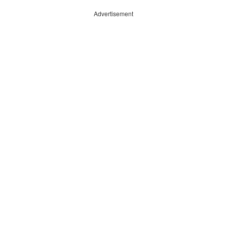
Advertisement