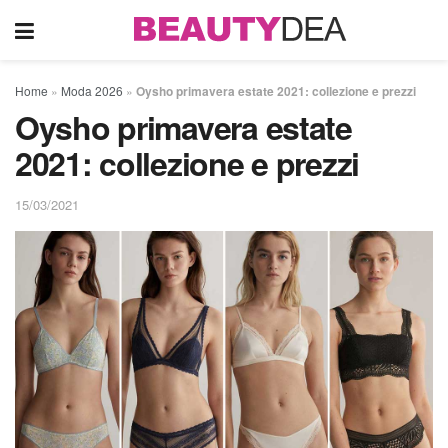
Home
»
Moda 2026
»
Oysho primavera estate 2021: collezione e prezzi
Oysho primavera estate
2021: collezione e prezzi
15/03/2021