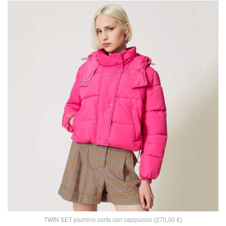
TWIN SET piumino corto con cappuccio (270,00 €)