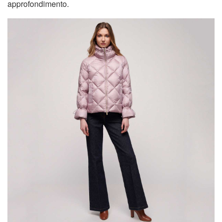
approfondimento.