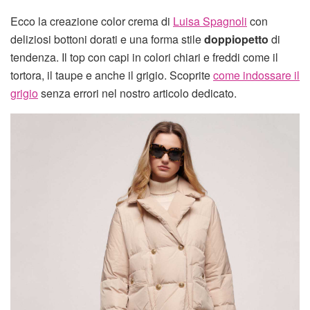
Ecco la creazione color crema di
Luisa Spagnoli
con
deliziosi bottoni dorati e una forma stile
doppiopetto
di
tendenza. Il top con capi in colori chiari e freddi come il
tortora, il taupe e anche il grigio. Scoprite
come indossare il
grigio
senza errori nel nostro articolo dedicato.