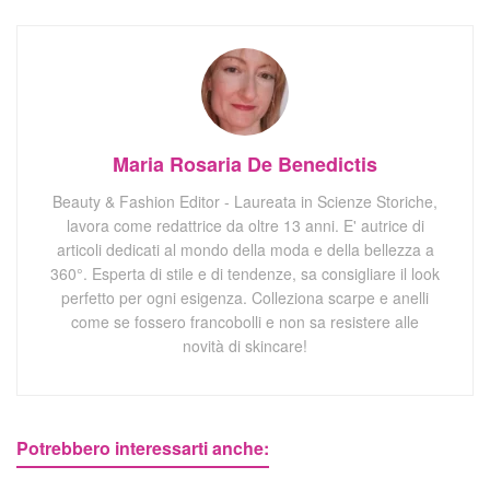
Maria Rosaria De Benedictis
Beauty & Fashion Editor - Laureata in Scienze Storiche,
lavora come redattrice da oltre 13 anni. E' autrice di
articoli dedicati al mondo della moda e della bellezza a
360°. Esperta di stile e di tendenze, sa consigliare il look
perfetto per ogni esigenza. Colleziona scarpe e anelli
come se fossero francobolli e non sa resistere alle
novità di skincare!
Potrebbero interessarti anche: