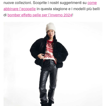
nuove collezioni. Scoprite i nostri suggerimenti su
come
abbinare l’ecopelle
in questa stagione e i modelli più belli
di
bomber effetto pelle per l’inverno 2024
!