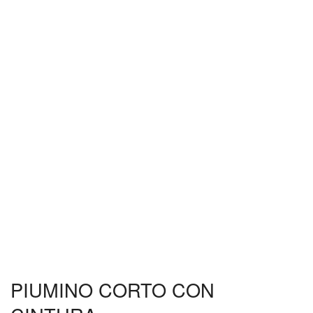
PIUMINO CORTO CON