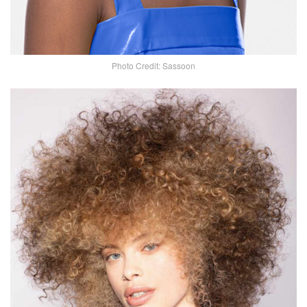
Photo Credit: Sassoon