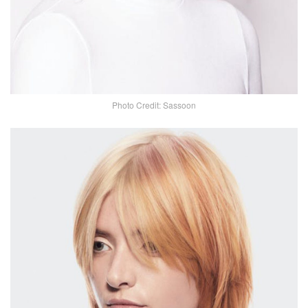
Photo Credit: Sassoon