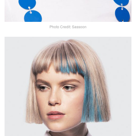
Photo Credit: Sassoon