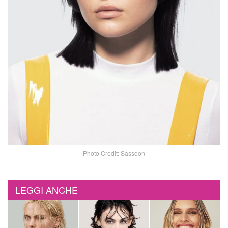
Photo Credit: Sassoon
LEGGI ANCHE