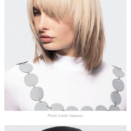
Photo Credit: Sassoon