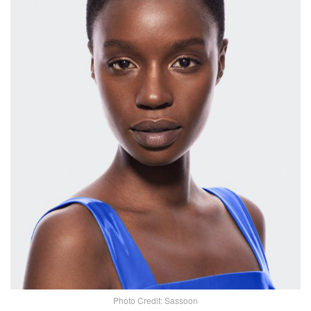
Photo Credit: Sassoon