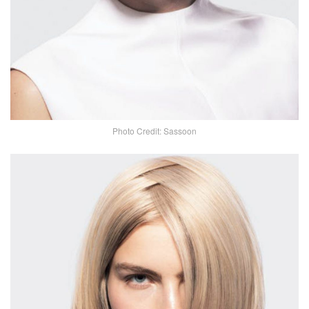
Photo Credit: Sassoon