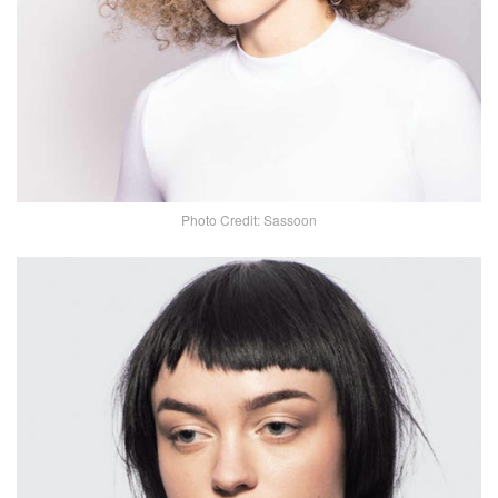
Photo Credit: Sassoon