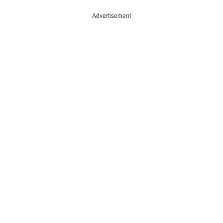
Advertisement