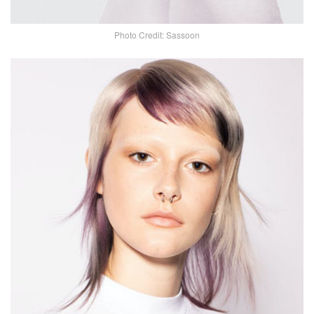
Photo Credit: Sassoon