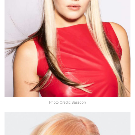
Photo Credit: Sassoon