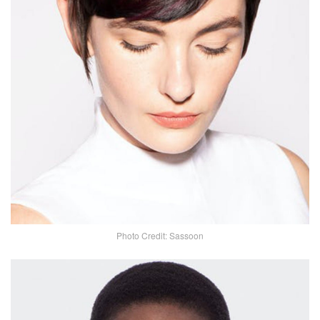
Photo Credit: Sassoon