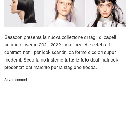
Sassoon presenta la nuova collezione di tagli di capelli
autunno inverno 2021 2022, una linea che celebra i
contrasti netti, per look scanditi da forme e colori super
moderni. Scopriamo insieme
tutte le foto
degli hairlook
presentati dal marchio per la stagione fredda.
Advertisement