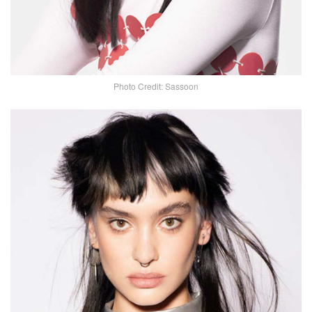
Photo Credit: Sassoon