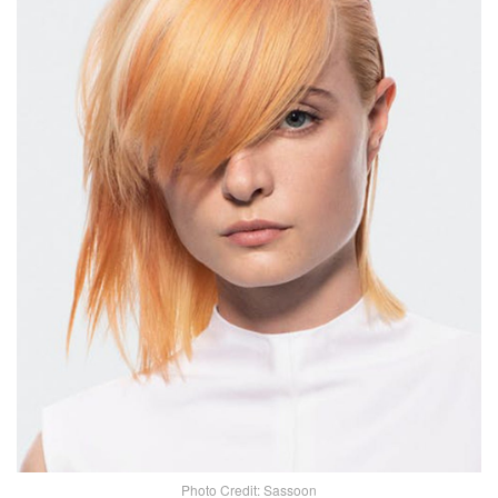
Photo Credit: Sassoon