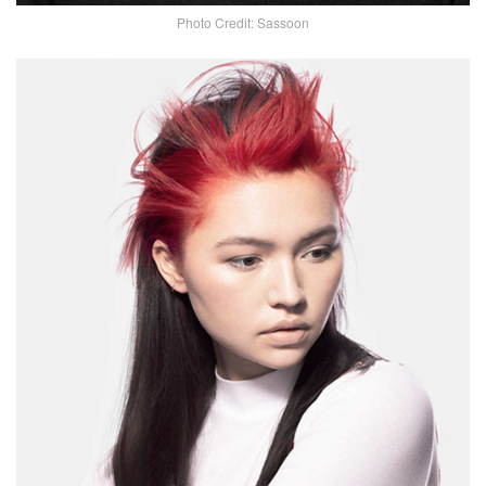
Photo Credit: Sassoon