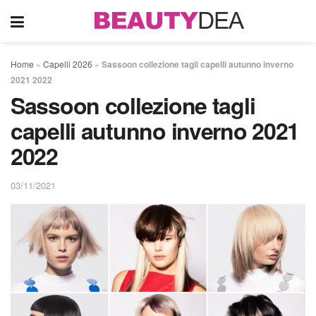
Home
»
Capelli 2026
»
Sassoon collezione tagli capelli autunno inverno
2021 2022
Sassoon collezione tagli
capelli autunno inverno 2021
2022
03/11/2021