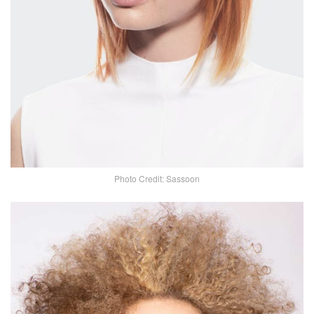
Photo Credit: Sassoon