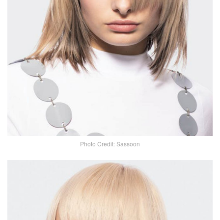
Photo Credit: Sassoon