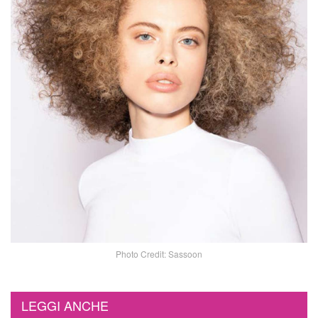
Photo Credit: Sassoon
LEGGI ANCHE