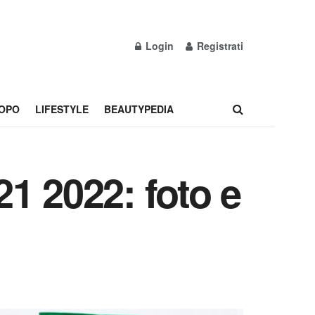
Login
Registrati
OPO
LIFESTYLE
BEAUTYPEDIA
1 2022: foto e