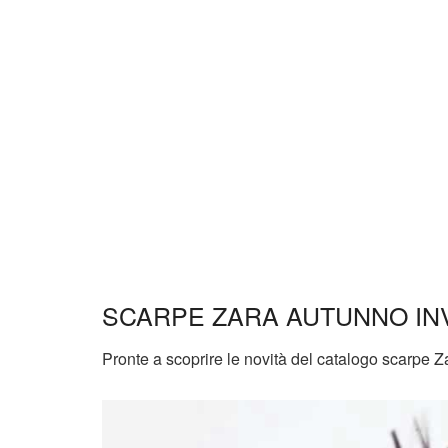
SCARPE ZARA AUTUNNO INV
Pronte a scoprire le novità del catalogo scarpe Z