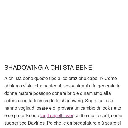
SHADOWING A CHI STA BENE
A chi sta bene questo tipo di colorazione capelli? Come
abbiamo visto, cinquantenni, sessantenni e in generale le
donne mature possono donare brio e dinamismo alla
chioma con la tecnica dello shadowing. Soprattutto se
hanno voglia di osare e di provare un cambio di look netto
e se preferiscono
tagli capelli over
corti o molto corti, come
suggerisce Davines. Poiché le ombreggiature più scure si