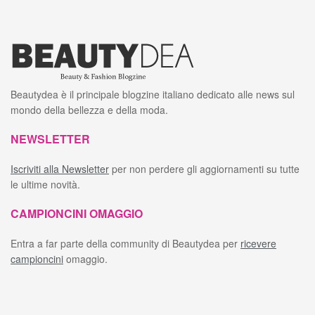
Beautydea è il principale blogzine italiano dedicato alle news sul
mondo della bellezza e della moda.
NEWSLETTER
Iscriviti alla Newsletter
per non perdere gli aggiornamenti su tutte
le ultime novità.
CAMPIONCINI OMAGGIO
Entra a far parte della community di Beautydea per
ricevere
campioncini
omaggio.