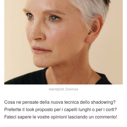
Hairstylist: Davines
Cosa ne pensate della nuova tecnica dello shadowing?
Preferite il look proposto per i capelli lunghi o per i corti?
Fateci sapere le vostre opinioni lasciando un commento!