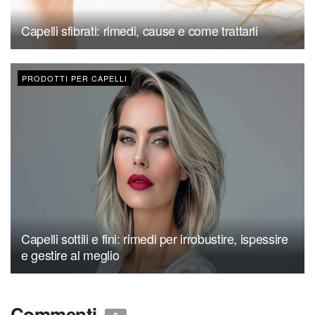
Capelli sfibrati: rimedi, cause e come trattarli
PRODOTTI PER CAPELLI
Capelli sottili e fini: rimedi per irrobustire, ispessire
e gestire al meglio
Commenti