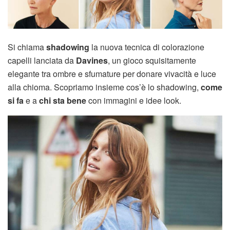
Si chiama
shadowing
la nuova tecnica di colorazione
capelli lanciata da
Davines
, un gioco squisitamente
elegante tra ombre e sfumature per donare vivacità e luce
alla chioma. Scopriamo insieme cos’è lo shadowing,
come
si fa
e a
chi sta bene
con immagini e idee look.