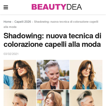
Home
»
Capelli 2026
»
Shadowing: nuova tecnica di colorazione capelli
alla moda
Shadowing: nuova tecnica di
colorazione capelli alla moda
03/02/2021