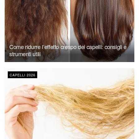
Come ridurre l’effetto crespo dei capelli: consigli e
strumenti utili
CAPELLI 2026