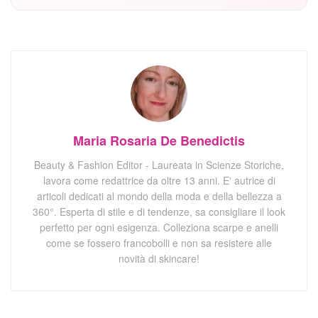
Maria Rosaria De Benedictis
Beauty & Fashion Editor - Laureata in Scienze Storiche,
lavora come redattrice da oltre 13 anni. E' autrice di
articoli dedicati al mondo della moda e della bellezza a
360°. Esperta di stile e di tendenze, sa consigliare il look
perfetto per ogni esigenza. Colleziona scarpe e anelli
come se fossero francobolli e non sa resistere alle
novità di skincare!