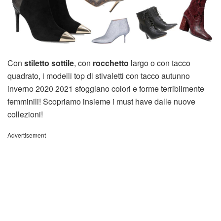
Con
stiletto sottile
, con
rocchetto
largo o con tacco
quadrato, i modelli top di stivaletti con tacco autunno
inverno 2020 2021 sfoggiano colori e forme terribilmente
femminili! Scopriamo insieme i must have dalle nuove
collezioni!
Advertisement