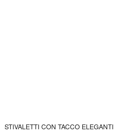
STIVALETTI CON TACCO ELEGANTI