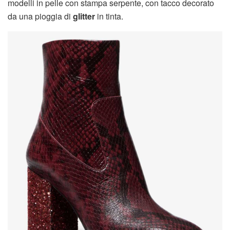
modelli in pelle con stampa serpente, con tacco decorato
da una pioggia di
glitter
in tinta.