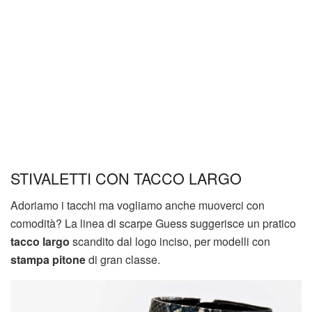
STIVALETTI CON TACCO LARGO
Adoriamo i tacchi ma vogliamo anche muoverci con
comodità? La linea di scarpe Guess suggerisce un pratico
tacco largo
scandito dal logo inciso, per modelli con
stampa pitone
di gran classe.