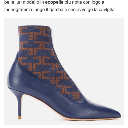
belle, un modello in
ecopelle
blu notte con logo a
monogramma lungo il gambale che avvolge la caviglia.