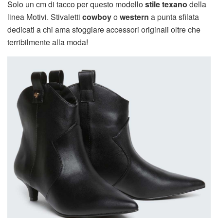
Solo un cm di tacco per questo modello
stile texano
della
linea Motivi. Stivaletti
cowboy
o
western
a punta sfilata
dedicati a chi ama sfoggiare accessori originali oltre che
terribilmente alla moda!