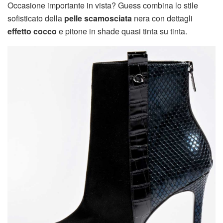
Occasione importante in vista? Guess combina lo stile
sofisticato della
pelle scamosciata
nera con dettagli
effetto cocco
e pitone in shade quasi tinta su tinta.