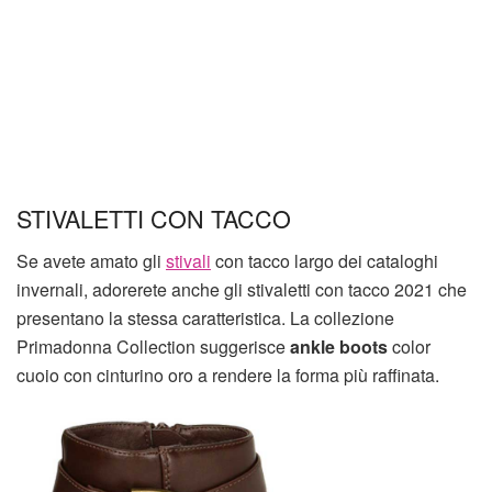
STIVALETTI CON TACCO
Se avete amato gli
stivali
con tacco largo dei cataloghi
invernali, adorerete anche gli stivaletti con tacco 2021 che
presentano la stessa caratteristica. La collezione
Primadonna Collection suggerisce
ankle boots
color
cuoio con cinturino oro a rendere la forma più raffinata.