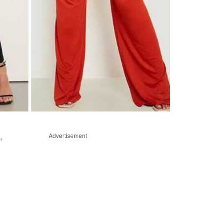
,
Advertisement