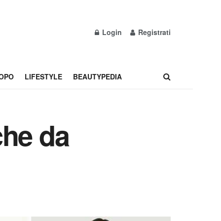
Login
Registrati
OPO
LIFESTYLE
BEAUTYPEDIA
che da