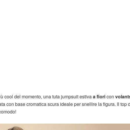
ù cool del momento, una tuta jumpsuit estiva
a fiori
con
volant
ta con base cromatica scura ideale per snellire la figura. Il top 
 comodo!