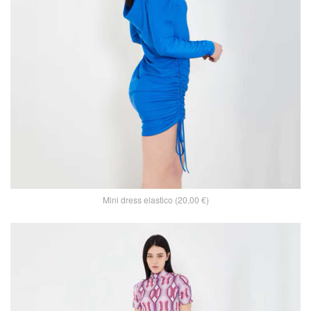
Mini dress elastico (20,00 €)