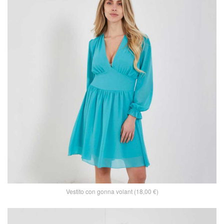
Vestito con gonna volant (18,00 €)