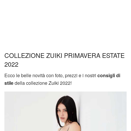
COLLEZIONE ZUIKI PRIMAVERA ESTATE
2022
Ecco le belle novità con foto, prezzi e i nostri
consigli di
stile
della collezione Zuiki 2022!