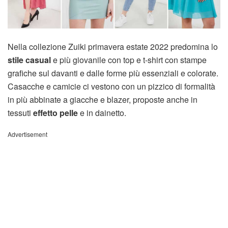
Nella collezione Zuiki primavera estate 2022 predomina lo
stile casual
e più giovanile con top e t-shirt con stampe
grafiche sul davanti e dalle forme più essenziali e colorate.
Casacche e camicie ci vestono con un pizzico di formalità
in più abbinate a giacche e blazer, proposte anche in
tessuti
effetto pelle
e in dainetto.
Advertisement