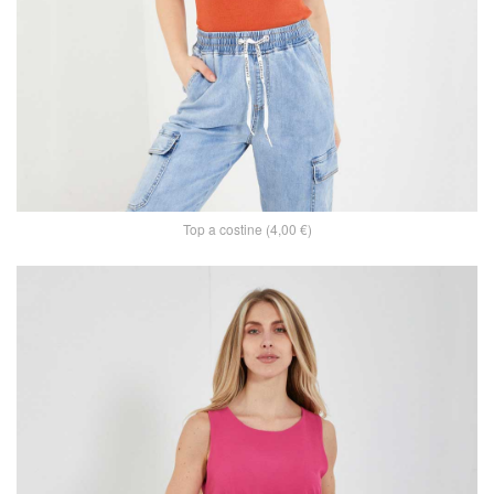
Top a costine (4,00 €)