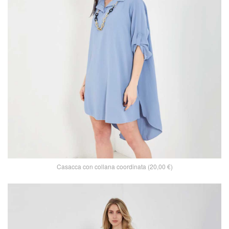
Casacca con collana coordinata (20,00 €)