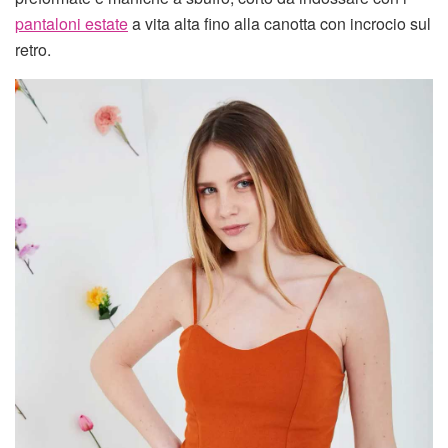
pantaloni estate
a vita alta fino alla canotta con incrocio sul
retro.