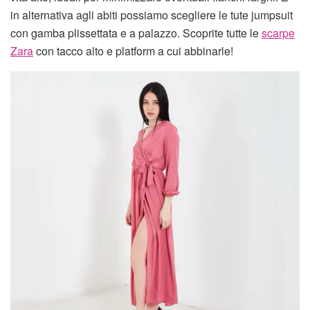
in alternativa agli abiti possiamo scegliere le tute jumpsuit
con gamba plissettata e a palazzo. Scoprite tutte le
scarpe
Zara
con tacco alto e platform a cui abbinarle!