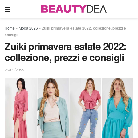
Home
»
Moda 2026
»
Zuiki primavera estate 2022: collezione, prezzi e
consigli
Zuiki primavera estate 2022:
collezione, prezzi e consigli
25/03/2022