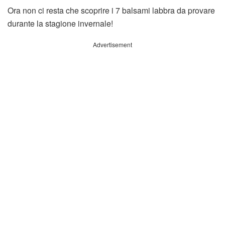
Ora non ci resta che scoprire i 7 balsami labbra da provare
durante la stagione invernale!
Advertisement