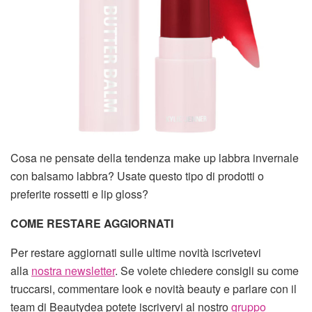
Cosa ne pensate della tendenza make up labbra invernale
con balsamo labbra? Usate questo tipo di prodotti o
preferite rossetti e lip gloss?
COME RESTARE AGGIORNATI
Per restare aggiornati sulle ultime novità iscrivetevi
alla
nostra newsletter
. Se volete chiedere consigli su come
truccarsi, commentare look e novità beauty e parlare con il
team di Beautydea potete iscrivervi al nostro
gruppo