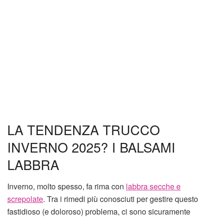
LA TENDENZA TRUCCO
INVERNO 2025? I BALSAMI
LABBRA
Inverno, molto spesso, fa rima con
labbra secche e
screpolate
. Tra i rimedi più conosciuti per gestire questo
fastidioso (e doloroso) problema, ci sono sicuramente