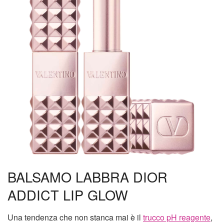
BALSAMO LABBRA DIOR
ADDICT LIP GLOW
Una tendenza che non stanca mai è il
trucco pH reagente
,