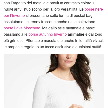
con l’argento del metallo e profili in contrasto colore, i
nuovi arrivi stupiscono per la loro versatilità. Le
borse nere
per l’inverno
si presentano sotto forma di bucket bag
assolutamente trendy in scena anche nella collezione
borse Love Moschino
. Ma dallo stile minimale e basic
passiamo alle
borse autunno inverno
animalier
e dal tono
più grintoso. Pitonate e maculate e anche in tonalità vivaci,
le proposte regalano un tocco esclusivo a qualsiasi outfit!