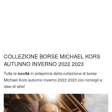
COLLEZIONE BORSE MICHAEL KORS
AUTUNNO INVERNO 2022 2023
Tutta le
novità
in anteprima della collezione di borse
Michael Kors autunno inverno 2022 2023 con consigli e
idee di stile!