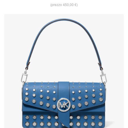
(prezzo 450,00 €)