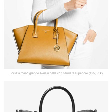
Borsa a mano grande Avril in pelle con cerniera superiore (425,00 €)