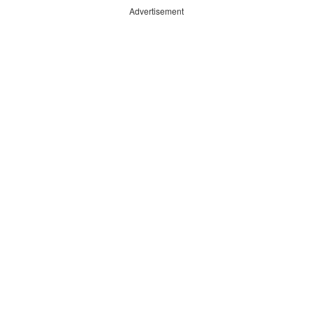
Advertisement