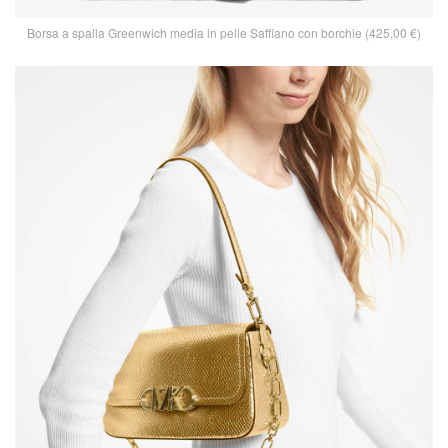
Borsa a spalla Greenwich media in pelle Saffiano con borchie (425,00 €)