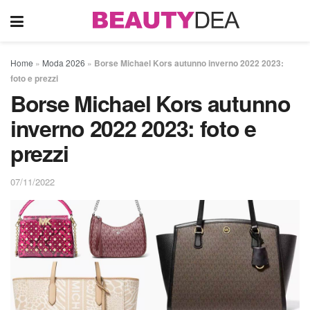
Home
»
Moda 2026
»
Borse Michael Kors autunno inverno 2022 2023:
foto e prezzi
Borse Michael Kors autunno
inverno 2022 2023: foto e
prezzi
07/11/2022